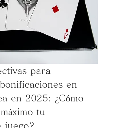
ctivas para 
bonificaciones en 
nea en 2025: ¿Cómo 
máximo tu 
e juego?