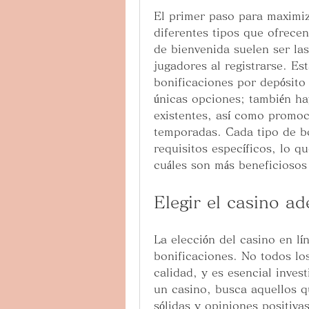
El primer paso para maximiz
diferentes tipos que ofrecen
de bienvenida suelen ser las
jugadores al registrarse. Es
bonificaciones por depósito 
únicas opciones; también ha
existentes, así como promoc
temporadas. Cada tipo de bon
requisitos específicos, lo q
cuáles son más beneficiosos 
Elegir el casino a
La elección del casino en lí
bonificaciones. No todos lo
calidad, y es esencial invest
un casino, busca aquellos q
sólidas y opiniones positiva