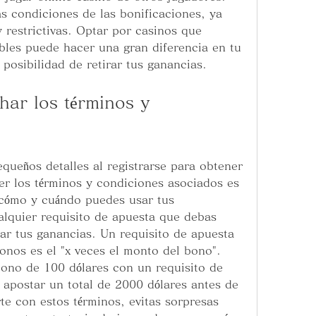
s condiciones de las bonificaciones, ya 
restrictivas. Optar por casinos que 
bles puede hacer una gran diferencia en tu 
 posibilidad de retirar tus ganancias.
ar los términos y 
equeños detalles al registrarse para obtener 
er los términos y condiciones asociados es 
 cómo y cuándo puedes usar tus 
alquier requisito de apuesta que debas 
ar tus ganancias. Un requisito de apuesta 
nos es el "x veces el monto del bono". 
bono de 100 dólares con un requisito de 
 apostar un total de 2000 dólares antes de 
rte con estos términos, evitas sorpresas 