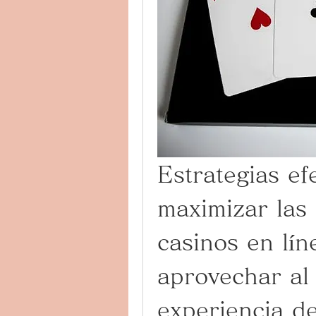
Estrategias efe
maximizar las 
casinos en lí
aprovechar al 
experiencia d