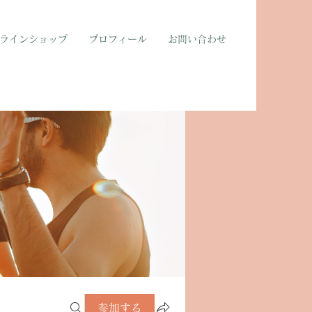
ラインショップ
プロフィール
お問い合わせ
参加する