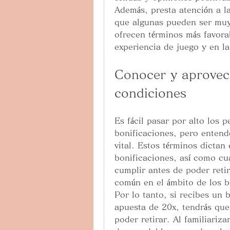
Además, presta atención a la
que algunas pueden ser muy 
ofrecen términos más favora
experiencia de juego y en la
Conocer y aprovech
condiciones
Es fácil pasar por alto los p
bonificaciones, pero entend
vital. Estos términos dictan
bonificaciones, así como cu
cumplir antes de poder retir
común en el ámbito de los bo
Por lo tanto, si recibes un 
apuesta de 20x, tendrás que
poder retirar. Al familiariza