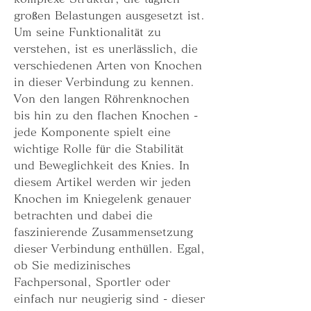
großen Belastungen ausgesetzt ist. 
Um seine Funktionalität zu 
verstehen, ist es unerlässlich, die 
verschiedenen Arten von Knochen 
in dieser Verbindung zu kennen. 
Von den langen Röhrenknochen 
bis hin zu den flachen Knochen - 
jede Komponente spielt eine 
wichtige Rolle für die Stabilität 
und Beweglichkeit des Knies. In 
diesem Artikel werden wir jeden 
Knochen im Kniegelenk genauer 
betrachten und dabei die 
faszinierende Zusammensetzung 
dieser Verbindung enthüllen. Egal, 
ob Sie medizinisches 
Fachpersonal, Sportler oder 
einfach nur neugierig sind - dieser 