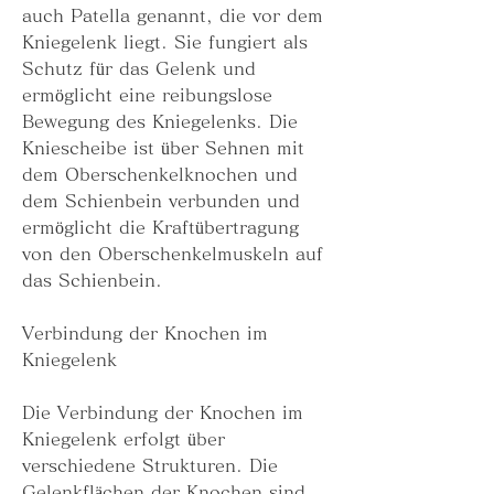
auch Patella genannt, die vor dem 
Kniegelenk liegt. Sie fungiert als 
Schutz für das Gelenk und 
ermöglicht eine reibungslose 
Bewegung des Kniegelenks. Die 
Kniescheibe ist über Sehnen mit 
dem Oberschenkelknochen und 
dem Schienbein verbunden und 
ermöglicht die Kraftübertragung 
von den Oberschenkelmuskeln auf 
das Schienbein.
Verbindung der Knochen im 
Kniegelenk
Die Verbindung der Knochen im 
Kniegelenk erfolgt über 
verschiedene Strukturen. Die 
Gelenkflächen der Knochen sind 