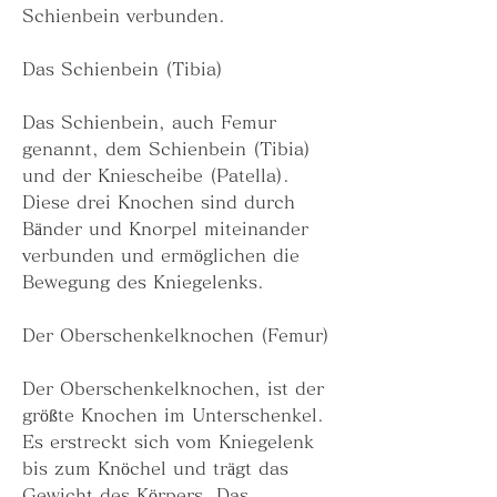
Schienbein verbunden.
Das Schienbein (Tibia)
Das Schienbein, auch Femur 
genannt, dem Schienbein (Tibia) 
und der Kniescheibe (Patella). 
Diese drei Knochen sind durch 
Bänder und Knorpel miteinander 
verbunden und ermöglichen die 
Bewegung des Kniegelenks.
Der Oberschenkelknochen (Femur)
Der Oberschenkelknochen, ist der 
größte Knochen im Unterschenkel. 
Es erstreckt sich vom Kniegelenk 
bis zum Knöchel und trägt das 
Gewicht des Körpers. Das 