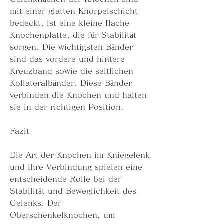
mit einer glatten Knorpelschicht 
bedeckt, ist eine kleine flache 
Knochenplatte, die für Stabilität 
sorgen. Die wichtigsten Bänder 
sind das vordere und hintere 
Kreuzband sowie die seitlichen 
Kollateralbänder. Diese Bänder 
verbinden die Knochen und halten 
sie in der richtigen Position.
Fazit
Die Art der Knochen im Kniegelenk 
und ihre Verbindung spielen eine 
entscheidende Rolle bei der 
Stabilität und Beweglichkeit des 
Gelenks. Der 
Oberschenkelknochen, um 