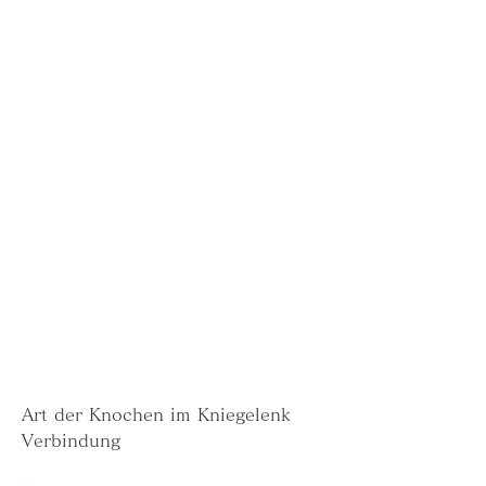
Art der Knochen im Kniegelenk 
Verbindung