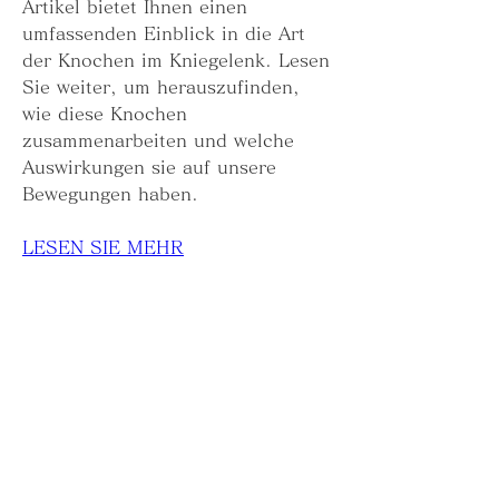
Artikel bietet Ihnen einen 
umfassenden Einblick in die Art 
der Knochen im Kniegelenk. Lesen 
Sie weiter, um herauszufinden, 
wie diese Knochen 
zusammenarbeiten und welche 
Auswirkungen sie auf unsere 
Bewegungen haben.
LESEN SIE MEHR