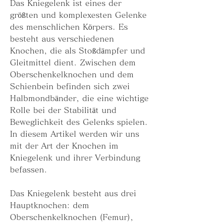
Das Kniegelenk ist eines der 
größten und komplexesten Gelenke 
des menschlichen Körpers. Es 
besteht aus verschiedenen 
Knochen, die als Stoßdämpfer und 
Gleitmittel dient. Zwischen dem 
Oberschenkelknochen und dem 
Schienbein befinden sich zwei 
Halbmondbänder, die eine wichtige 
Rolle bei der Stabilität und 
Beweglichkeit des Gelenks spielen. 
In diesem Artikel werden wir uns 
mit der Art der Knochen im 
Kniegelenk und ihrer Verbindung 
befassen.
Das Kniegelenk besteht aus drei 
Hauptknochen: dem 
Oberschenkelknochen (Femur), 