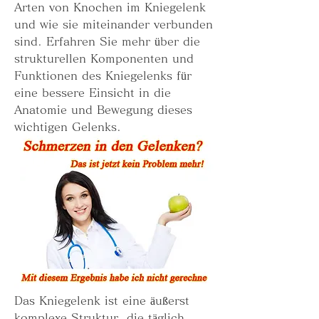
Arten von Knochen im Kniegelenk 
und wie sie miteinander verbunden 
sind. Erfahren Sie mehr über die 
strukturellen Komponenten und 
Funktionen des Kniegelenks für 
eine bessere Einsicht in die 
Anatomie und Bewegung dieses 
wichtigen Gelenks.
Das Kniegelenk ist eine äußerst 
komplexe Struktur, die täglich 