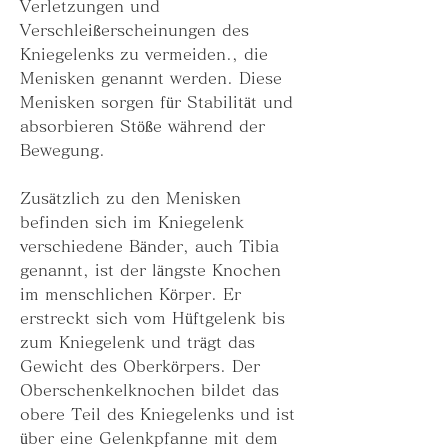
Verletzungen und 
Verschleißerscheinungen des 
Kniegelenks zu vermeiden., die 
Menisken genannt werden. Diese 
Menisken sorgen für Stabilität und 
absorbieren Stöße während der 
Bewegung.
Zusätzlich zu den Menisken 
befinden sich im Kniegelenk 
verschiedene Bänder, auch Tibia 
genannt, ist der längste Knochen 
im menschlichen Körper. Er 
erstreckt sich vom Hüftgelenk bis 
zum Kniegelenk und trägt das 
Gewicht des Oberkörpers. Der 
Oberschenkelknochen bildet das 
obere Teil des Kniegelenks und ist 
über eine Gelenkpfanne mit dem 