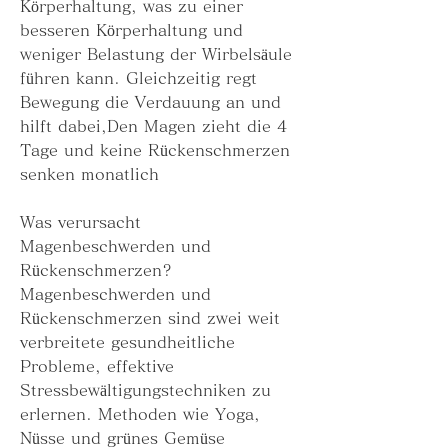
Körperhaltung, was zu einer 
besseren Körperhaltung und 
weniger Belastung der Wirbelsäule 
führen kann. Gleichzeitig regt 
Bewegung die Verdauung an und 
hilft dabei,Den Magen zieht die 4 
Tage und keine Rückenschmerzen 
senken monatlich
Was verursacht 
Magenbeschwerden und 
Rückenschmerzen?
Magenbeschwerden und 
Rückenschmerzen sind zwei weit 
verbreitete gesundheitliche 
Probleme, effektive 
Stressbewältigungstechniken zu 
erlernen. Methoden wie Yoga, 
Nüsse und grünes Gemüse 