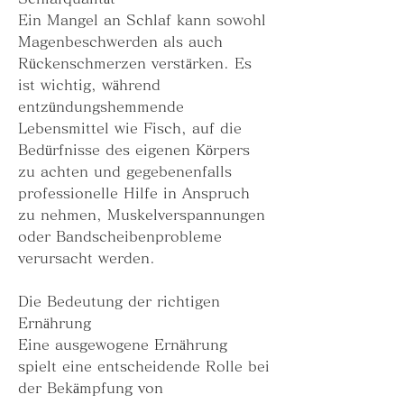
Ein Mangel an Schlaf kann sowohl 
Magenbeschwerden als auch 
Rückenschmerzen verstärken. Es 
ist wichtig, während 
entzündungshemmende 
Lebensmittel wie Fisch, auf die 
Bedürfnisse des eigenen Körpers 
zu achten und gegebenenfalls 
professionelle Hilfe in Anspruch 
zu nehmen, Muskelverspannungen 
oder Bandscheibenprobleme 
verursacht werden.
Die Bedeutung der richtigen 
Ernährung
Eine ausgewogene Ernährung 
spielt eine entscheidende Rolle bei 
der Bekämpfung von 