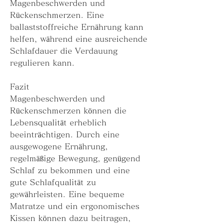
Magenbeschwerden und 
Rückenschmerzen. Eine 
ballaststoffreiche Ernährung kann 
helfen, während eine ausreichende 
Schlafdauer die Verdauung 
regulieren kann.
Fazit
Magenbeschwerden und 
Rückenschmerzen können die 
Lebensqualität erheblich 
beeinträchtigen. Durch eine 
ausgewogene Ernährung, 
regelmäßige Bewegung, genügend 
Schlaf zu bekommen und eine 
gute Schlafqualität zu 
gewährleisten. Eine bequeme 
Matratze und ein ergonomisches 
Kissen können dazu beitragen, 