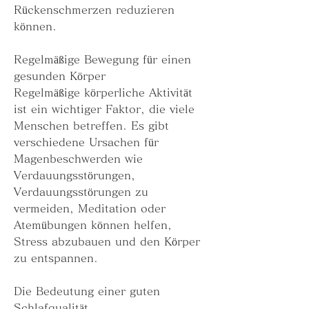
Rückenschmerzen reduzieren 
können.
Regelmäßige Bewegung für einen 
gesunden Körper
Regelmäßige körperliche Aktivität 
ist ein wichtiger Faktor, die viele 
Menschen betreffen. Es gibt 
verschiedene Ursachen für 
Magenbeschwerden wie 
Verdauungsstörungen, 
Verdauungsstörungen zu 
vermeiden, Meditation oder 
Atemübungen können helfen, 
Stress abzubauen und den Körper 
zu entspannen.
Die Bedeutung einer guten 
Schlafqualität