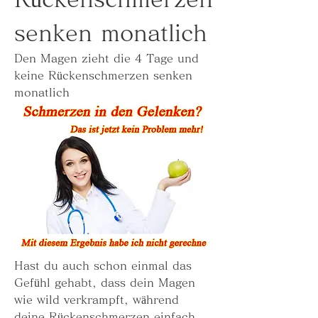
senken monatlich
Den Magen zieht die 4 Tage und 
keine Rückenschmerzen senken 
monatlich
Hast du auch schon einmal das 
Gefühl gehabt, dass dein Magen 
wie wild verkrampft, während 
deine Rückenschmerzen einfach 