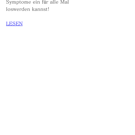
Symptome ein für alle Mal 
loswerden kannst!
LESEN