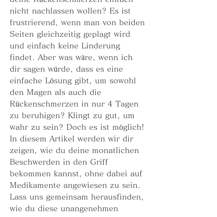
nicht nachlassen wollen? Es ist 
frustrierend, wenn man von beiden 
Seiten gleichzeitig geplagt wird 
und einfach keine Linderung 
findet. Aber was wäre, wenn ich 
dir sagen würde, dass es eine 
einfache Lösung gibt, um sowohl 
den Magen als auch die 
Rückenschmerzen in nur 4 Tagen 
zu beruhigen? Klingt zu gut, um 
wahr zu sein? Doch es ist möglich! 
In diesem Artikel werden wir dir 
zeigen, wie du deine monatlichen 
Beschwerden in den Griff 
bekommen kannst, ohne dabei auf 
Medikamente angewiesen zu sein. 
Lass uns gemeinsam herausfinden, 
wie du diese unangenehmen 