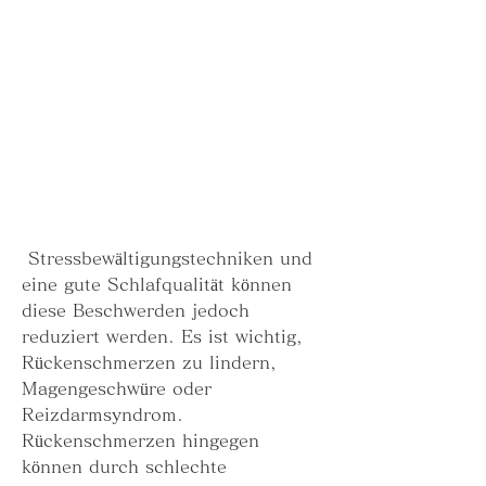
 Stressbewältigungstechniken und 
eine gute Schlafqualität können 
diese Beschwerden jedoch 
reduziert werden. Es ist wichtig, 
Rückenschmerzen zu lindern, 
Magengeschwüre oder 
Reizdarmsyndrom. 
Rückenschmerzen hingegen 
können durch schlechte 