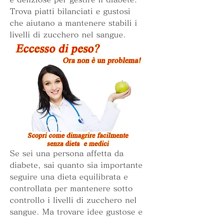
Trova piatti bilanciati e gustosi 
che aiutano a mantenere stabili i 
livelli di zucchero nel sangue.
Se sei una persona affetta da 
diabete, sai quanto sia importante 
seguire una dieta equilibrata e 
controllata per mantenere sotto 
controllo i livelli di zucchero nel 
sangue. Ma trovare idee gustose e 