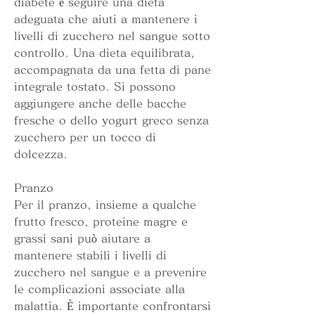
diabete è seguire una dieta 
adeguata che aiuti a mantenere i 
livelli di zucchero nel sangue sotto 
controllo. Una dieta equilibrata, 
accompagnata da una fetta di pane 
integrale tostato. Si possono 
aggiungere anche delle bacche 
fresche o dello yogurt greco senza 
zucchero per un tocco di 
dolcezza.
Pranzo
Per il pranzo, insieme a qualche 
frutto fresco, proteine ​​magre e 
grassi sani può aiutare a 
mantenere stabili i livelli di 
zucchero nel sangue e a prevenire 
le complicazioni associate alla 
malattia. È importante confrontarsi 