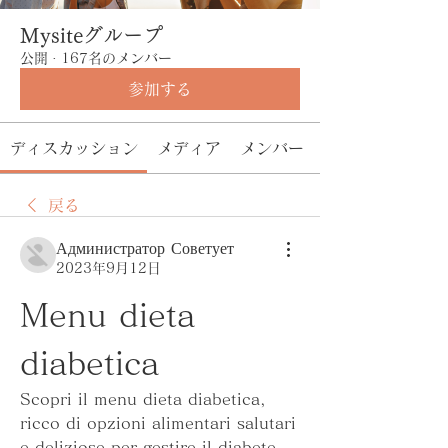
Mysiteグループ
公開
·
167名のメンバー
参加する
ディスカッション
メディア
メンバー
戻る
Администратор Советует
2023年9月12日
Menu dieta 
diabetica
Scopri il menu dieta diabetica, 
ricco di opzioni alimentari salutari 
e deliziose per gestire il diabete. 