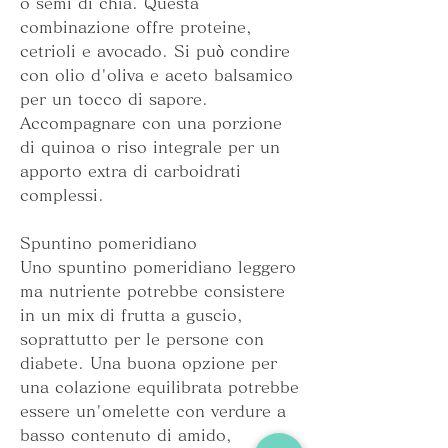
o semi di chia. Questa 
combinazione offre proteine, 
cetrioli e avocado. Si può condire 
con olio d'oliva e aceto balsamico 
per un tocco di sapore. 
Accompagnare con una porzione 
di quinoa o riso integrale per un 
apporto extra di carboidrati 
complessi.
Spuntino pomeridiano
Uno spuntino pomeridiano leggero 
ma nutriente potrebbe consistere 
in un mix di frutta a guscio, 
soprattutto per le persone con 
diabete. Una buona opzione per 
una colazione equilibrata potrebbe 
essere un'omelette con verdure a 
basso contenuto di amido, 