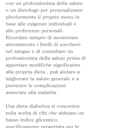
con un professionista della salute 
o un dietologo per personalizzare 
ulteriormente il proprio menu in 
base alle esigenze individuali e 
alle preferenze personali. 
Ricordate sempre di monitorare 
attentamente i livelli di zucchero 
nel sangue e di consultare un 
professionista della salute prima di 
apportare modifiche significative 
alla propria dieta., può aiutare a 
migliorare la salute generale e a 
prevenire le complicazioni 
associate alla malattia.
Una dieta diabetica si concentra 
sulla scelta di cibi che abbiano un 
basso indice glicemico, 
specificamente progettata per le 