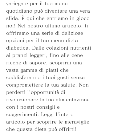
variegate per il tuo menu 
quotidiano può diventare una vera 
sfida. È qui che entriamo in gioco 
noi! Nel nostro ultimo articolo, ti 
offriremo una serie di deliziose 
opzioni per il tuo menu dieta 
diabetica. Dalle colazioni nutrienti 
ai pranzi leggeri, fino alle cene 
ricche di sapore, scoprirai una 
vasta gamma di piatti che 
soddisferanno i tuoi gusti senza 
compromettere la tua salute. Non 
perderti l'opportunità di 
rivoluzionare la tua alimentazione 
con i nostri consigli e 
suggerimenti. Leggi l'intero 
articolo per scoprire le meraviglie 
che questa dieta può offrirti!