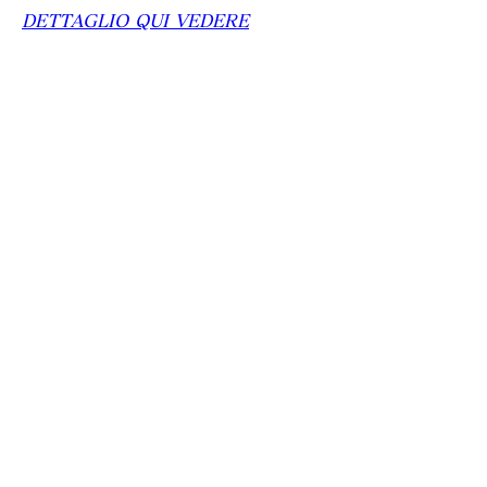
DETTAGLIO QUI VEDERE