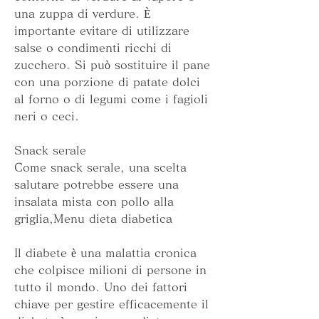
una zuppa di verdure. È 
importante evitare di utilizzare 
salse o condimenti ricchi di 
zucchero. Si può sostituire il pane 
con una porzione di patate dolci 
al forno o di legumi come i fagioli 
neri o ceci.
Snack serale
Come snack serale, una scelta 
salutare potrebbe essere una 
insalata mista con pollo alla 
griglia,Menu dieta diabetica
Il diabete è una malattia cronica 
che colpisce milioni di persone in 
tutto il mondo. Uno dei fattori 
chiave per gestire efficacemente il 