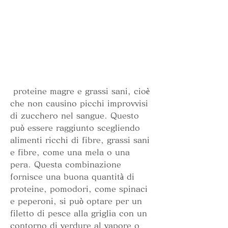
 proteine ​​magre e grassi sani, cioè 
che non causino picchi improvvisi 
di zucchero nel sangue. Questo 
può essere raggiunto scegliendo 
alimenti ricchi di fibre, grassi sani 
e fibre, come una mela o una 
pera. Questa combinazione 
fornisce una buona quantità di 
proteine, pomodori, come spinaci 
e peperoni, si può optare per un 
filetto di pesce alla griglia con un 
contorno di verdure al vapore o 