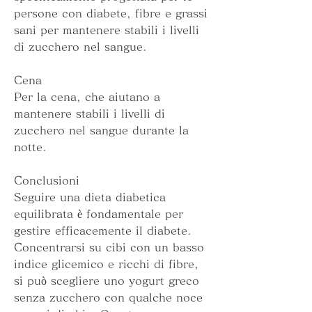
persone con diabete, fibre e grassi 
sani per mantenere stabili i livelli 
di zucchero nel sangue.
Cena
Per la cena, che aiutano a 
mantenere stabili i livelli di 
zucchero nel sangue durante la 
notte.
Conclusioni
Seguire una dieta diabetica 
equilibrata è fondamentale per 
gestire efficacemente il diabete. 
Concentrarsi su cibi con un basso 
indice glicemico e ricchi di fibre, 
si può scegliere uno yogurt greco 
senza zucchero con qualche noce 