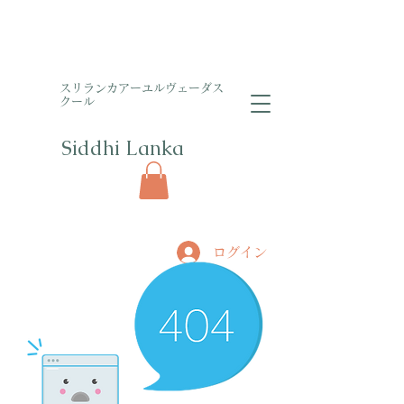
​スリランカアーユルヴェーダス
クール
Siddhi Lanka​
ログイン