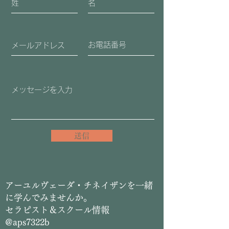
送信
​アーユルヴェーダ・チネイザンを一緒
に学んでみませんか。
セラピスト＆スクール情報
@aps7322b