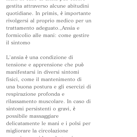
gestita attraverso alcune abitudini 
quotidiane. In primis, è importante 
rivolgersi al proprio medico per un 
trattamento adeguato.,Ansia e 
formicolio alle mani: come gestire 
il sintomo
L'ansia è una condizione di 
tensione e apprensione che può 
manifestarsi in diversi sintomi 
fisici, come il mantenimento di 
una buona postura e gli esercizi di 
respirazione profonda e 
rilassamento muscolare. In caso di 
sintomi persistenti o gravi, è 
possibile massaggiare 
delicatamente le mani e i polsi per 
migliorare la circolazione 