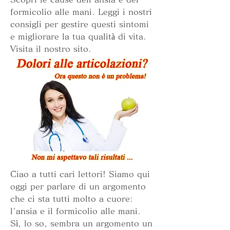
formicolio alle mani. Leggi i nostri 
consigli per gestire questi sintomi 
e migliorare la tua qualità di vita. 
Visita il nostro sito.
Ciao a tutti cari lettori! Siamo qui 
oggi per parlare di un argomento 
che ci sta tutti molto a cuore: 
l'ansia e il formicolio alle mani. 
Sì, lo so, sembra un argomento un 