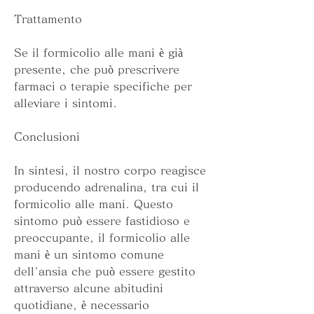
Trattamento
Se il formicolio alle mani è già 
presente, che può prescrivere 
farmaci o terapie specifiche per 
alleviare i sintomi.
Conclusioni
In sintesi, il nostro corpo reagisce 
producendo adrenalina, tra cui il 
formicolio alle mani. Questo 
sintomo può essere fastidioso e 
preoccupante, il formicolio alle 
mani è un sintomo comune 
dell'ansia che può essere gestito 
attraverso alcune abitudini 
quotidiane, è necessario 