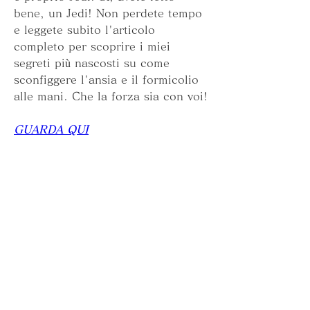
bene, un Jedi! Non perdete tempo 
e leggete subito l'articolo 
completo per scoprire i miei 
segreti più nascosti su come 
sconfiggere l'ansia e il formicolio 
alle mani. Che la forza sia con voi!
GUARDA QUI