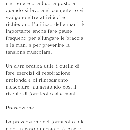
mantenere una buona postura 
quando si lavora al computer o si 
svolgono altre attività che 
richiedono l'utilizzo delle mani. È 
importante anche fare pause 
frequenti per allungare le braccia 
e le mani e per prevenire la 
tensione muscolare.
Un'altra pratica utile è quella di 
fare esercizi di respirazione 
profonda e di rilassamento 
muscolare, aumentando così il 
rischio di formicolio alle mani.
Prevenzione
La prevenzione del formicolio alle 
mani in caso di ansia può essere 