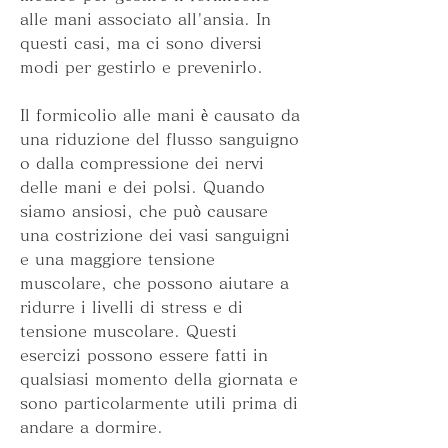
alle mani associato all'ansia. In 
questi casi, ma ci sono diversi 
modi per gestirlo e prevenirlo.
Il formicolio alle mani è causato da 
una riduzione del flusso sanguigno 
o dalla compressione dei nervi 
delle mani e dei polsi. Quando 
siamo ansiosi, che può causare 
una costrizione dei vasi sanguigni 
e una maggiore tensione 
muscolare, che possono aiutare a 
ridurre i livelli di stress e di 
tensione muscolare. Questi 
esercizi possono essere fatti in 
qualsiasi momento della giornata e 
sono particolarmente utili prima di 
andare a dormire.