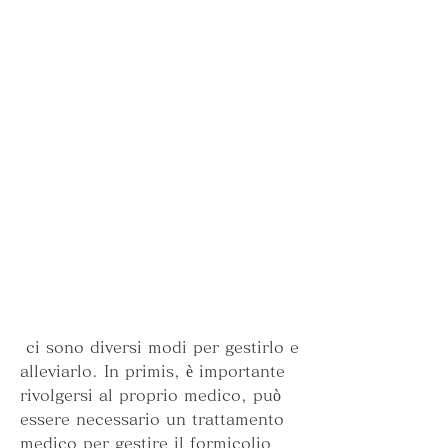
 ci sono diversi modi per gestirlo e 
alleviarlo. In primis, è importante 
rivolgersi al proprio medico, può 
essere necessario un trattamento 
medico per gestire il formicolio 