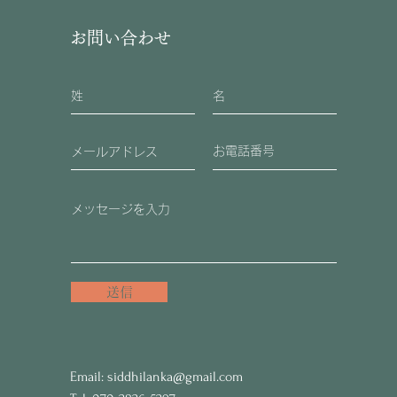
消費税抜き
お問い合わせ
送信
Email:
siddhilanka@gmail.com