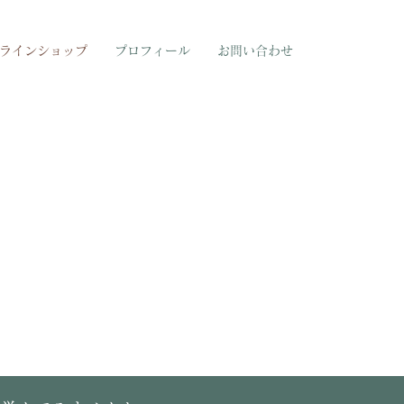
ラインショップ
プロフィール
お問い合わせ