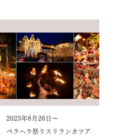
2023年8月26日～
ペラヘラ祭りスリランカツア