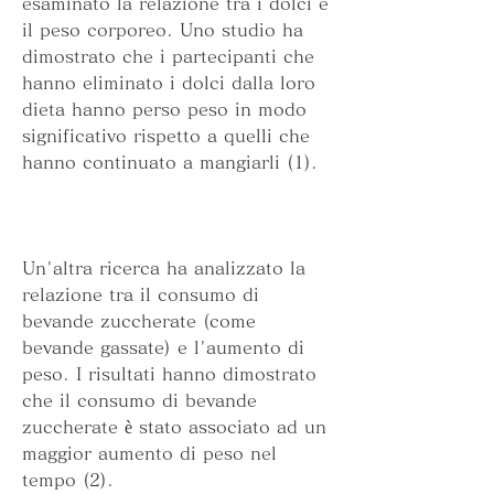
esaminato la relazione tra i dolci e 
il peso corporeo. Uno studio ha 
dimostrato che i partecipanti che 
hanno eliminato i dolci dalla loro 
dieta hanno perso peso in modo 
significativo rispetto a quelli che 
hanno continuato a mangiarli (1).
Un'altra ricerca ha analizzato la 
relazione tra il consumo di 
bevande zuccherate (come 
bevande gassate) e l'aumento di 
peso. I risultati hanno dimostrato 
che il consumo di bevande 
zuccherate è stato associato ad un 
maggior aumento di peso nel 
tempo (2).