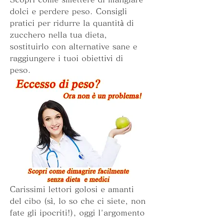
dolci e perdere peso. Consigli 
pratici per ridurre la quantità di 
zucchero nella tua dieta, 
sostituirlo con alternative sane e 
raggiungere i tuoi obiettivi di 
peso.
Carissimi lettori golosi e amanti 
del cibo (sì, lo so che ci siete, non 
fate gli ipocriti!), oggi l'argomento 