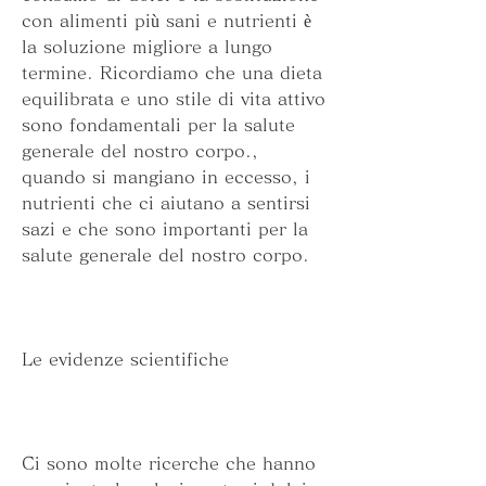
con alimenti più sani e nutrienti è 
la soluzione migliore a lungo 
termine. Ricordiamo che una dieta 
equilibrata e uno stile di vita attivo 
sono fondamentali per la salute 
generale del nostro corpo., 
quando si mangiano in eccesso, i 
nutrienti che ci aiutano a sentirsi 
sazi e che sono importanti per la 
salute generale del nostro corpo.
Le evidenze scientifiche
Ci sono molte ricerche che hanno 