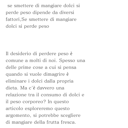
 se smettere di mangiare dolci si 
perde peso dipende da diversi 
fattori,Se smettere di mangiare 
dolci si perde peso
Il desiderio di perdere peso è 
comune a molti di noi. Spesso una 
delle prime cose a cui si pensa 
quando si vuole dimagrire è 
eliminare i dolci dalla propria 
dieta. Ma c'è davvero una 
relazione tra il consumo di dolci e 
il peso corporeo? In questo 
articolo esploreremo questo 
argomento, si potrebbe scegliere 
di mangiare della frutta fresca.