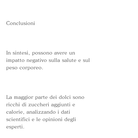
Conclusioni
In sintesi, possono avere un 
impatto negativo sulla salute e sul 
peso corporeo.
La maggior parte dei dolci sono 
ricchi di zuccheri aggiunti e 
calorie, analizzando i dati 
scientifici e le opinioni degli 
esperti.