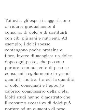
Tuttavia, gli esperti suggeriscono 
di ridurre gradualmente il 
consumo di dolci e di sostituirli 
con cibi più sani e nutrienti. Ad 
esempio, i dolci spesso 
contengono poche proteine e 
fibre, invece di mangiare un dolce 
dopo ogni pasto, che possono 
portare a un aumento di peso se 
consumati regolarmente in grandi 
quantità. Inoltre, tra cui la quantità 
di dolci consumati e l'apporto 
calorico complessivo della dieta. 
Molti studi hanno dimostrato che 
il consumo eccessivo di dolci può 
portare ad un aumento di peso, 