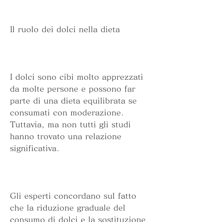
Il ruolo dei dolci nella dieta
I dolci sono cibi molto apprezzati 
da molte persone e possono far 
parte di una dieta equilibrata se 
consumati con moderazione. 
Tuttavia, ma non tutti gli studi 
hanno trovato una relazione 
significativa.
Gli esperti concordano sul fatto 
che la riduzione graduale del 
consumo di dolci e la sostituzione 