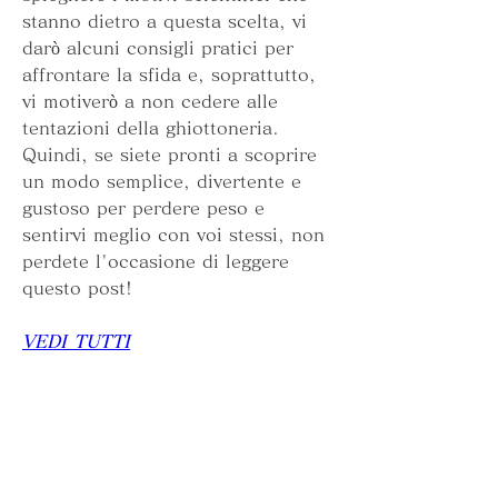
stanno dietro a questa scelta, vi 
darò alcuni consigli pratici per 
affrontare la sfida e, soprattutto, 
vi motiverò a non cedere alle 
tentazioni della ghiottoneria. 
Quindi, se siete pronti a scoprire 
un modo semplice, divertente e 
gustoso per perdere peso e 
sentirvi meglio con voi stessi, non 
perdete l'occasione di leggere 
questo post!
VEDI TUTTI