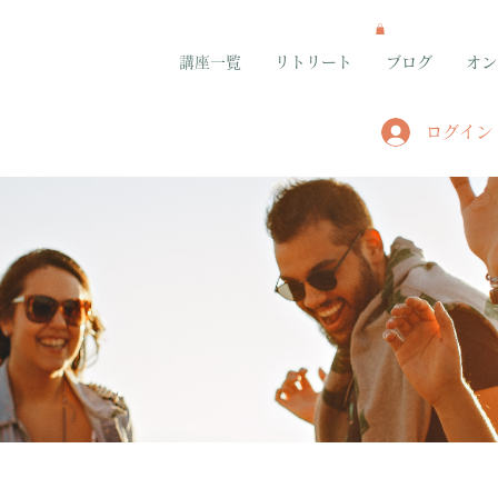
講座一覧
リトリート
ブログ
オン
ログイン
グループ