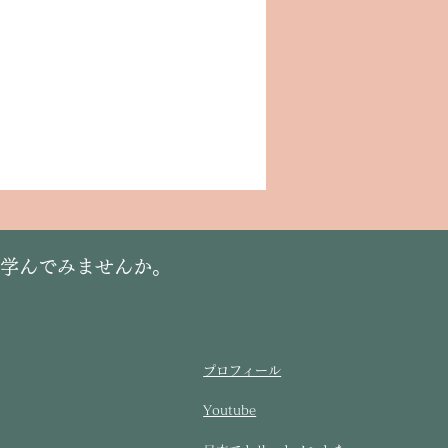
に学んでみませんか。
プロフィール
Youtube