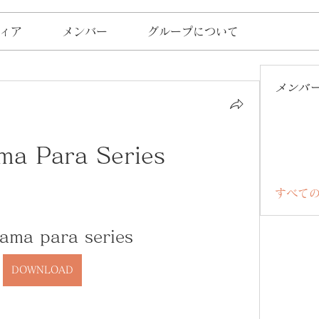
ィア
メンバー
グループについて
メンバ
ma Para Series
すべての
ama para series
DOWNLOAD