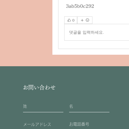
 3ab5b0c292
0
댓글을 입력하세요.
お問い合わせ