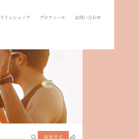
ラインショップ
プロフィール
お問い合わせ
参加する