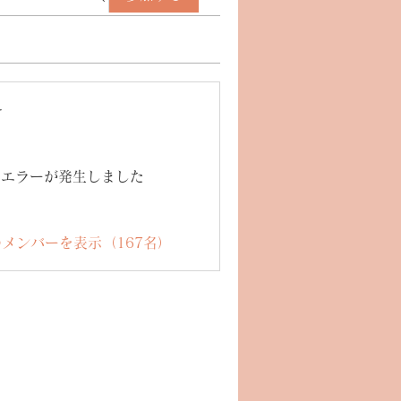
ー
エラーが発生しました
メンバーを表示（167名）