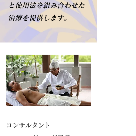
と使用法を組み合わせた
治療を提供します。
コンサルタント