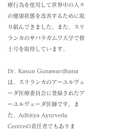
療行為を使用して世界中の人々
の健康状態を改善するために取
り組んできました。また、スリ
ランカのサバラガムワ大学で修
士号を取得しています。
Dr. Kasun Gunawardhana
は、スリランカのアーユルヴェ
ーダ医療委員会に登録されたア
ーユルヴェーダ医師です。ま
た、Adhitya Ayurveda
Centreの責任者でもありま