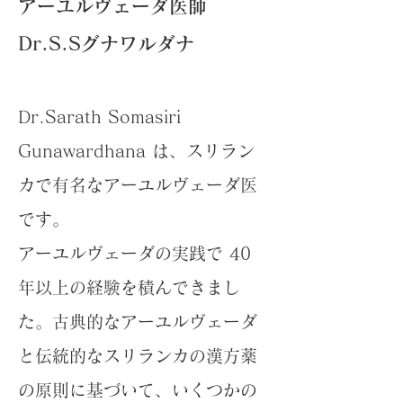
アーユルヴェーダ医師
Dr.S.Sグナワルダナ
Dr.Sarath Somasiri
Gunawardhana は、スリラン
カで有名なアーユルヴェーダ医
です。
アーユルヴェーダの実践で 40
年以上の経験を積んできまし
た。古典的なアーユルヴェーダ
と伝統的なスリランカの漢方薬
の原則に基づいて、いくつかの