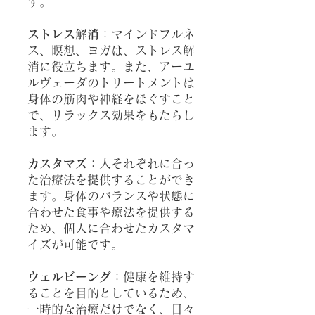
す。
ストレス解消
：マインドフルネ
ス、瞑想、ヨガは、ストレス解
消に役立ちます。また、アーユ
ルヴェーダのトリートメントは
身体の筋肉や神経をほぐすこと
で、リラックス効果をもたらし
ます。
カスタマズ
：人それぞれに合っ
た治療法を提供することができ
ます。身体のバランスや状態に
合わせた食事や療法を提供する
ため、個人に合わせたカスタマ
イズが可能です。
ウェルビーング
：健康を維持す
ることを目的としているため、
一時的な治療だけでなく、日々