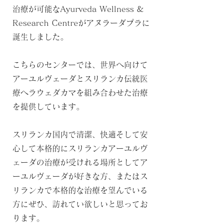
治療が可能なAyurveda Wellness &
Research Centreがアヌラーダプラに
誕生しました。
こちらのセンターでは、世界へ向けて
アーユルヴェーダとスリランカ伝統医
療ヘラウェダカマを組み合わせた治療
を提供しています。
スリランカ国内で清潔、快適そして
安
心して本格的にスリランカアーユルヴ
ェーダの治療が受けれる場所としてア
ーユルヴェーダが好きな方、またはス
リランカで本格的な治療を望んでいる
方にぜひ、訪れてい欲しいと思ってお
ります。