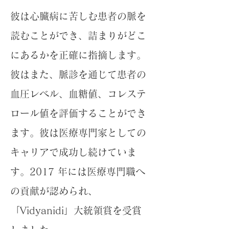
彼は心臓病に苦しむ患者の脈を
読むことができ、詰まりがどこ
にあるかを正確に指摘します。
彼はまた、脈診を通じて患者の
血圧レベル、血糖値、コレステ
ロール値を評価することができ
ます。彼は医療専門家としての
キャリアで成功し続けていま
す。2017 年には医療専門職へ
の貢献が認められ、
「Vidyanidi」大統領賞を受賞