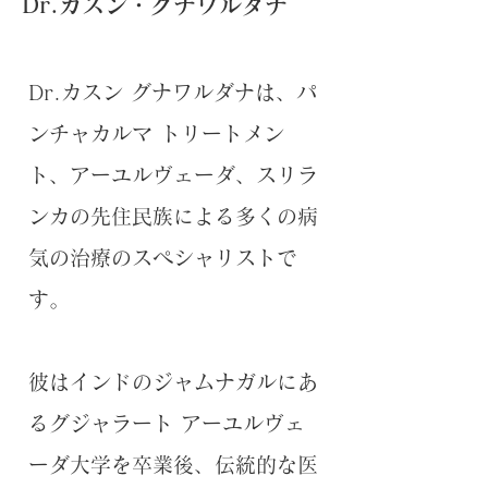
Dr.カスン・グナワルダナ
Dr.カスン グナワルダナは、パ
ンチャカルマ トリートメン
ト、アーユルヴェーダ、スリラ
ンカの先住民族による多くの病
気の治療のスペシャリストで
す。
彼はインドのジャムナガルにあ
るグジャラート アーユルヴェ
ーダ大学を卒業後、伝統的な医