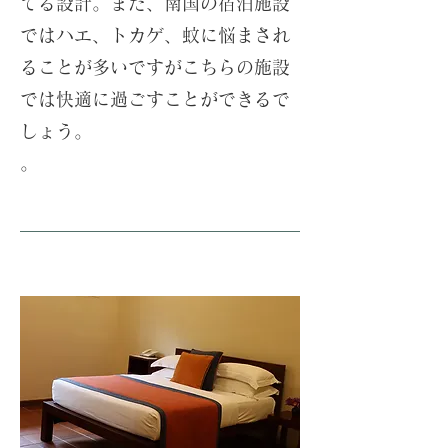
てる設計。また、南国の宿泊施設
ではハエ、トカゲ、蚊に悩まされ
ることが多いですがこちらの施設
では快適に過ごすことができるで
しょう。
。