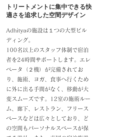
​トリートメントに集中できる快
適さを追求した空間デザイン​
Adhityaの施設は１つの大型ビル
ディング。
100名以上のスタッフ体制で宿泊
者を24時間サポートします。エレ
ベータ（２機）が完備されてお
り、施術、ヨガ、食事へ行くため
に外に出る手間がなく、移動が大
変スムーズです。12室の施術ルー
ム、廊下、レストラン、フリース
ペースなどは広々としており、ど
の空間もパーソナルスペースが保