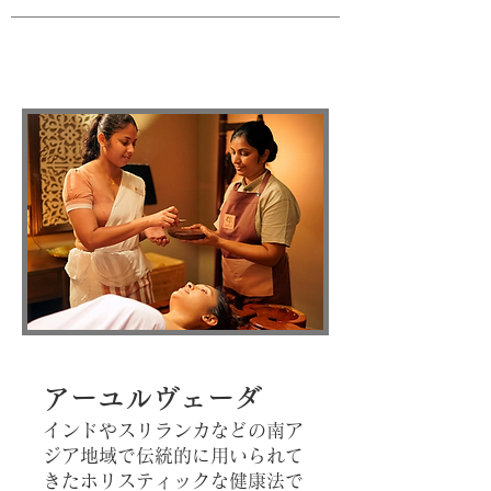
アーユルヴェーダ
インドやスリランカなどの南ア
ジア地域で伝統的に用いられて
きたホリスティックな
健康法で