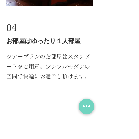
04
​お部屋はゆったり１人部屋
ツアープランのお部屋はスタンダ
ードをご用意。シンプルモダンの
空間で快適にお過ごし頂けます。