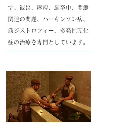
す。彼は、麻痺、脳卒中、関節
関連の問題、パーキンソン病、
筋ジストロフィー、多発性硬化
症の治療を専門としています。