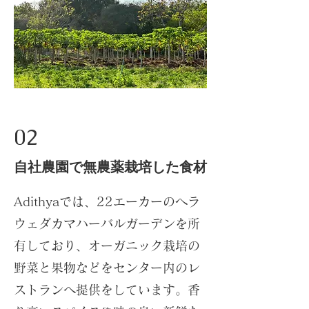
02
​自社農園で無農薬栽培した食材
Adithyaでは、22エーカーのヘラ
ウェダカマハーバルガーデンを所
有しており、オーガニック栽培の
野菜と果物などをセンター内のレ
ストランへ提供をしています。香