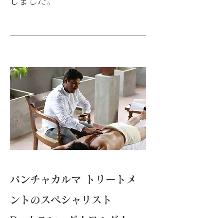
しました。
パンチャカルマ トリートメ
ントのスペシャリスト