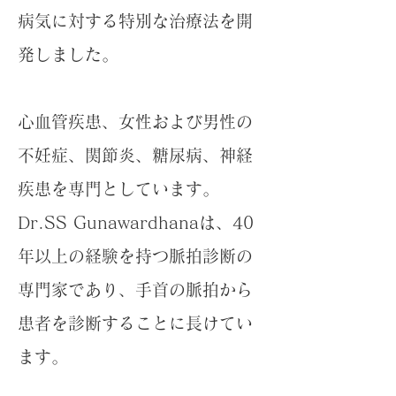
病気に対する特別な治療法を開
発しました。
心血管疾患、女性および男性の
不妊症、関節炎、糖尿病、神経
疾患を専門としています。
Dr.SS Gunawardhanaは、40
年以上の経験を持つ脈拍診断の
専門家であり、手首の脈拍から
患者を診断することに長けてい
ます。