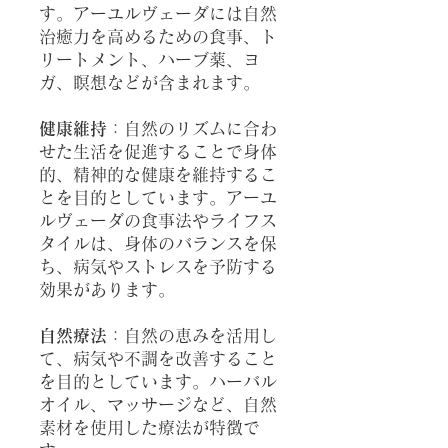
す。アーユルヴェーダには自然
治癒力を高めるための食事、ト
リートメント、ハーブ薬、ヨ
ガ、瞑想など
が含まれます。
健康維持
：自然のリズムに合わ
せた生活を促進することで身体
的、精神的な健康を維持するこ
とを目的としています。アーユ
ルヴェーダの食事法やライフス
タイルは、身体のバランスを保
ち、病気やストレスを予防する
効果があります。
自然療法
：自然の恵みを活用し
て、病気や不調を改善すること
を目的としています。ハーバル
オイル、マッサージなど、自然
素材を使用した療法が特徴で