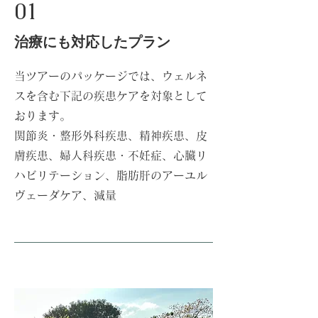
01
​治療にも対応したプラン
当ツアーのパッケージでは、ウェルネ
スを含む下記の疾患ケアを対象として
おります。
関節炎・整形外科疾患、精神疾患、皮
膚疾患、婦人科疾患・不妊症、心臓リ
ハビリテーション、脂肪肝のアーユル
ヴェーダケア、減量