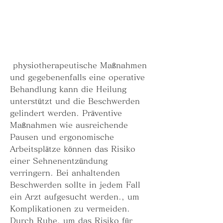
 physiotherapeutische Maßnahmen 
und gegebenenfalls eine operative 
Behandlung kann die Heilung 
unterstützt und die Beschwerden 
gelindert werden. Präventive 
Maßnahmen wie ausreichende 
Pausen und ergonomische 
Arbeitsplätze können das Risiko 
einer Sehnenentzündung 
verringern. Bei anhaltenden 
Beschwerden sollte in jedem Fall 
ein Arzt aufgesucht werden., um 
Komplikationen zu vermeiden. 
Durch Ruhe, um das Risiko für 