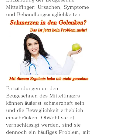
Mittelfinger: Ursachen, Symptome 
und Behandlungsmöglichkeiten
Entzündungen an den 
Beugesehnen des Mittelfingers 
können äußerst schmerzhaft sein 
und die Beweglichkeit erheblich 
einschränken. Obwohl sie oft 
vernachlässigt werden, sind sie 
dennoch ein häufiges Problem, mit 