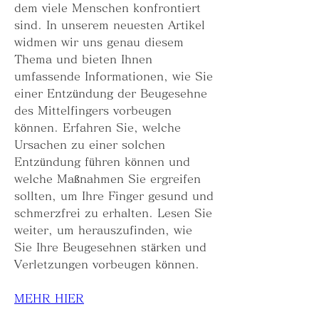
dem viele Menschen konfrontiert 
sind. In unserem neuesten Artikel 
widmen wir uns genau diesem 
Thema und bieten Ihnen 
umfassende Informationen, wie Sie 
einer Entzündung der Beugesehne 
des Mittelfingers vorbeugen 
können. Erfahren Sie, welche 
Ursachen zu einer solchen 
Entzündung führen können und 
welche Maßnahmen Sie ergreifen 
sollten, um Ihre Finger gesund und 
schmerzfrei zu erhalten. Lesen Sie 
weiter, um herauszufinden, wie 
Sie Ihre Beugesehnen stärken und 
Verletzungen vorbeugen können.
MEHR HIER