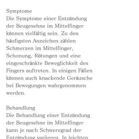
Symptome
Die Symptome einer Entzündung 
der Beugesehne im Mittelfinger 
können vielfältig sein. Zu den 
häufigsten Anzeichen zählen 
Schmerzen im Mittelfinger, 
Schonung, Rötungen und eine 
eingeschränkte Beweglichkeit des 
Fingers auftreten. In einigen Fällen 
können auch knackende Geräusche 
bei Bewegungen wahrgenommen 
werden.
Behandlung
Die Behandlung einer Entzündung 
der Beugesehne im Mittelfinger 
kann je nach Schweregrad der 
Entzündung variieren. In leichten 