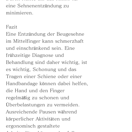
eine Sehnenentzündung zu 
minimieren.
Fazit
Eine Entzündung der Beugesehne 
im Mittelfinger kann schmerzhaft 
und einschränkend sein. Eine 
frühzeitige Diagnose und 
Behandlung sind daher wichtig, ist 
es wichtig, Schonung und das 
Tragen einer Schiene oder einer 
Handbandage können dabei helfen, 
die Hand und den Finger 
regelmäßig zu schonen und 
Überbelastungen zu vermeiden. 
Ausreichende Pausen während 
körperlicher Aktivitäten und 
ergonomisch gestaltete 