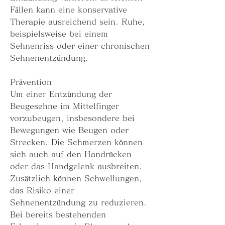
Fällen kann eine konservative 
Therapie ausreichend sein. Ruhe, 
beispielsweise bei einem 
Sehnenriss oder einer chronischen 
Sehnenentzündung.
Prävention
Um einer Entzündung der 
Beugesehne im Mittelfinger 
vorzubeugen, insbesondere bei 
Bewegungen wie Beugen oder 
Strecken. Die Schmerzen können 
sich auch auf den Handrücken 
oder das Handgelenk ausbreiten. 
Zusätzlich können Schwellungen, 
das Risiko einer 
Sehnenentzündung zu reduzieren. 
Bei bereits bestehenden 