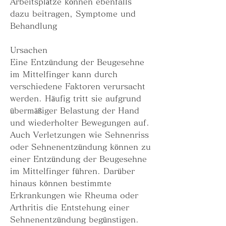
Arbeitsplätze können ebenfalls 
dazu beitragen, Symptome und 
Behandlung
Ursachen
Eine Entzündung der Beugesehne 
im Mittelfinger kann durch 
verschiedene Faktoren verursacht 
werden. Häufig tritt sie aufgrund 
übermäßiger Belastung der Hand 
und wiederholter Bewegungen auf. 
Auch Verletzungen wie Sehnenriss 
oder Sehnenentzündung können zu 
einer Entzündung der Beugesehne 
im Mittelfinger führen. Darüber 
hinaus können bestimmte 
Erkrankungen wie Rheuma oder 
Arthritis die Entstehung einer 
Sehnenentzündung begünstigen.