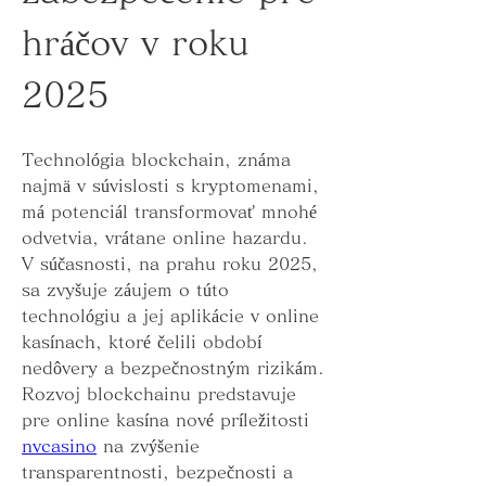
hráčov v roku 
2025
Technológia blockchain, známa 
najmä v súvislosti s kryptomenami, 
má potenciál transformovať mnohé 
odvetvia, vrátane online hazardu. 
V súčasnosti, na prahu roku 2025, 
sa zvyšuje záujem o túto 
technológiu a jej aplikácie v online 
kasínach, ktoré čelili období 
nedôvery a bezpečnostným rizikám. 
Rozvoj blockchainu predstavuje 
pre online kasína nové príležitosti 
nvcasino
 na zvýšenie 
transparentnosti, bezpečnosti a 