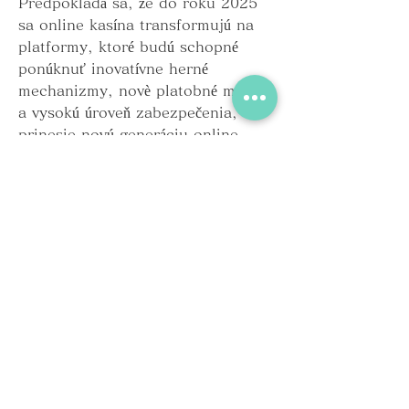
Predpokladá sa, že do roku 2025 
sa online kasína transformujú na 
platformy, ktoré budú schopné 
ponúknuť inovatívne herné 
mechanizmy, novè platobné metódy 
a vysokú úroveň zabezpečenia, čo 
prinesie novú generáciu online 
hazardu. Avšak pre tento vývoj 
bude nevyhnutné, aby sa regulátori 
a prevádzkovatelia spojili a našli 
spôsob, ako integrovať blockchain 
a kryptomeny do existujúceho 
právneho rámca tak, aby sa 
zabezpečila ochrana všetkých 
zúčastnených. Takisto, hráči si 
musia byť vedomí nových trendov 
a možností, ktoré blockchain 
ponúka, aby mohli plne využiť 
potenciál tejto modernej 