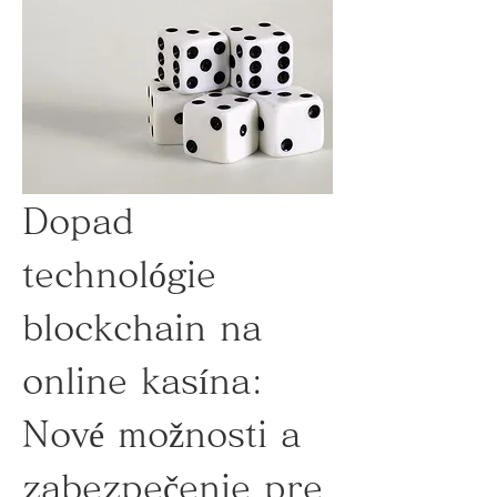
Dopad 
technológie 
blockchain na 
online kasína: 
Nové možnosti a 
zabezpečenie pre 