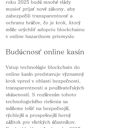
roku 2025 budú mnohé vlády 
musieť prijať nové zákony, aby 
zabezpečili transparentnosť a 
ochranu hráčov, čo je krok, ktorý 
môže urýchliť adopciu blockchainu 
v online hazardnom priemysle.
Budúcnosť online kasín
Vstup technológie blockchain do 
online kasín predstavuje významný 
krok vpred v oblasti bezpečnosti, 
transparentnosti a používateľských 
skúseností. S rozšírením tohoto 
technologického riešenia sa 
môžeme tešiť na bezpečnejší, 
rýchlejší a prospešnejší herný 
zážitok pre všetkých účastníkov. 