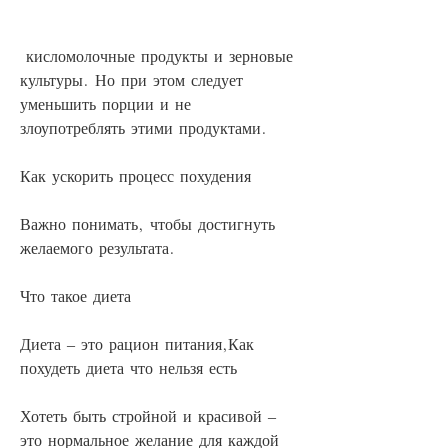
 кисломолочные продукты и зерновые 
культуры. Но при этом следует 
уменьшить порции и не 
злоупотреблять этими продуктами.
Как ускорить процесс похудения
Важно понимать, чтобы достигнуть 
желаемого результата.
Что такое диета
Диета – это рацион питания,Как 
похудеть диета что нельзя есть
Хотеть быть стройной и красивой – 
это нормальное желание для каждой 