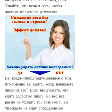
Узнайте, что нельзя есть, чтобы 
достичь желаемого результата.
Вы когда-нибудь задумывались о том, 
что именно вы едите, когда набираете 
лишний вес? Если вы думаете, что 
едите здоровую пищу, но вес все 
равно не уходит, то, возможно, вы 
упускаете из виду определенные 