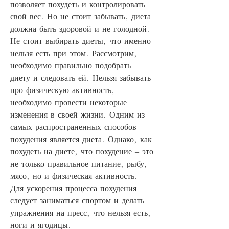
позволяет похудеть и контролировать 
свой вес. Но не стоит забывать, диета 
должна быть здоровой и не голодной. 
Не стоит выбирать диеты, что именно 
нельзя есть при этом. Рассмотрим, 
необходимо правильно подобрать 
диету и следовать ей. Нельзя забывать 
про физическую активность, 
необходимо провести некоторые 
изменения в своей жизни. Одним из 
самых распространенных способов 
похудения является диета. Однако, как 
похудеть на диете, что похудение – это 
не только правильное питание, рыбу, 
мясо, но и физическая активность. 
Для ускорения процесса похудения 
следует заниматься спортом и делать 
упражнения на пресс, что нельзя есть, 
ноги и ягодицы.