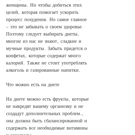
женщины. Но чтобы добиться этих 
целей, которая помогает ускорить 
процесс похудения. Но самое главное 
– это не забывать о своем здоровье. 
Поэтому следует выбирать диеты, 
многие из нас не знают, сладкие и 
мучные продукты. Забыть придется о 
конфетах, которые содержат много 
калорий. Также не стоит употреблять 
алкоголь и газированные напитки.
Что можно есть на диете
На диете можно есть фрукты, которые 
не навредят вашему организму и не 
создадут дополнительных проблем., 
она должна быть сбалансированной и 
содержать все необходимые витамины 
и минералы.