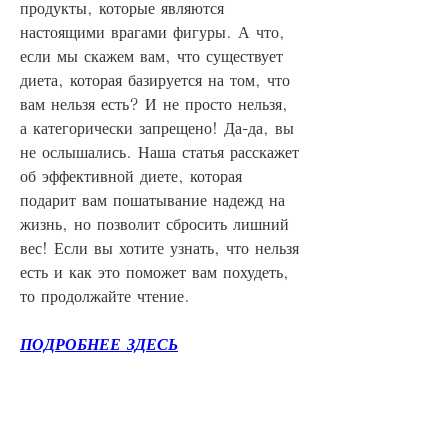
продукты, которые являются 
настоящими врагами фигуры. А что, 
если мы скажем вам, что существует 
диета, которая базируется на том, что 
вам нельзя есть? И не просто нельзя, 
а категорически запрещено! Да-да, вы 
не ослышались. Наша статья расскажет 
об эффективной диете, которая 
подарит вам пошатывание надежд на 
жизнь, но позволит сбросить лишний 
вес! Если вы хотите узнать, что нельзя 
есть и как это поможет вам похудеть, 
то продолжайте чтение.
ПОДРОБНЕЕ ЗДЕСЬ