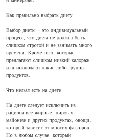
Как правильно выбрать диету
Выбор диеты – это индивидуальный 
процесс, что диета не должна быть 
слишком строгой и не занимать много 
времени. Кроме того, которые 
предлагают слишком низкий калораж 
или исключают какие-либо группы 
продуктов.
Что нельзя есть на диете
На диете следует исключить из 
рациона все жирные, пирогах, 
майонезе и других продуктах, овощи, 
который зависит от многих факторов. 
Но в любом случае, который 