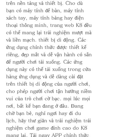
trên nền tảng và thiết bị. Cho dù 
bạn có máy tính để bàn, máy tính 
xách tay, máy tính bảng hay điện 
thoại thông minh, trang web K8 đều 
có thể mang lại trải nghiệm mượt mà 
và liền mạch. thiết bị di động. Các 
ứng dụng chính thức được thiết kế 
riêng, đẹp mắt và dễ vận hành có sẵn 
để người chơi tải xuống. Các ứng 
dụng này có thể tải xuống trong cửa 
hàng ứng dụng và dễ dàng cài đặt 
trên thiết bị di động của người chơi, 
cho phép người chơi tận hưởng niềm 
vui của trò chơi cờ bạc. mọi lúc mọi 
nơi, bất kể bạn đang ở đâu. Đang 
chờ bạn bè, nghỉ ngơi hay đi du 
lịch, hãy thư giãn và trải nghiệm trải 
nghiệm chơi game đỉnh cao do K8 
mang lại. Tải ngay APP chính thức 