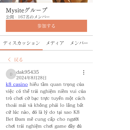
Mysiteグループ
公開
·
167名のメンバー
参加する
ディスカッション
メディア
メンバー
戻る
dak95435
dak95435
2024年8月28日
k8 casino
 hiểu tầm quan trọng của 
việc có thể trải nghiệm niềm vui của 
trò chơi cờ bạc trực tuyến một cách 
thoải mái và không phải lo lắng bất 
cứ lúc nào, đó là lý do tại sao K8 
Bet Đam mê cung cấp cho người 
chơi trải nghiệm chơi game đầy đủ 