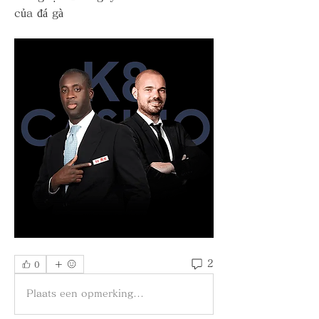
của đá gà
2
0
Plaats een opmerking...