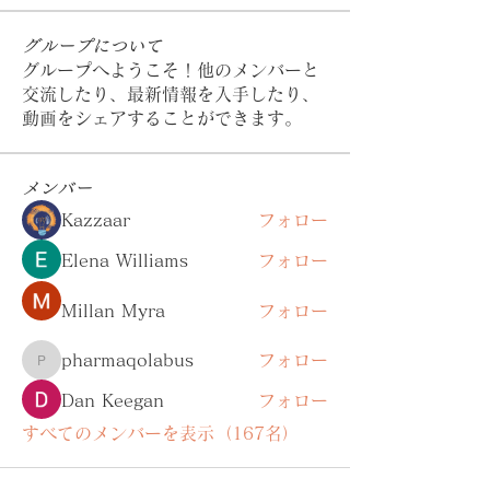
グループについて
グループへようこそ！他のメンバーと
交流したり、最新情報を入手したり、
動画をシェアすることができます。
メンバー
Kazzaar
フォロー
Elena Williams
フォロー
Millan Myra
フォロー
pharmaqolabus
フォロー
pharmaqolabus
Dan Keegan
フォロー
すべてのメンバーを表示（167名）