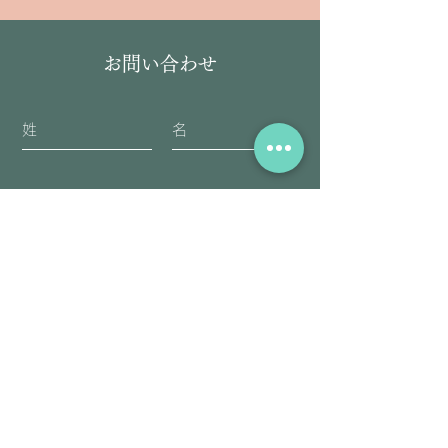
お問い合わせ
送信