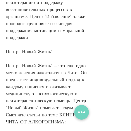
психотерапию и поддержку 
восстановительных процессов в 
организме. Центр 'Избавление' также 
проводит групповые сессии для 
поддержания мотивации и моральной 
поддержки.
Центр 'Новый Жизнь'
Центр 'Новый Жизнь' – это еще одно 
место лечения алкоголизма в Чите. Он 
предлагает индивидуальный подход к 
каждому пациенту и оказывает 
медицинскую, психологическую и 
психотерапевтическую помощь. Центр 
'Новый Жизнь' помогает людям 
Смотрите статьи по теме КЛИНИКИ 
ЧИТА ОТ АЛКОГОЛИЗМА:
https://instant.cyberneticshouse.r