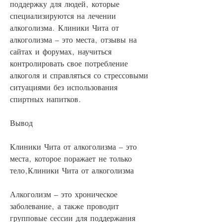
поддержку для людей, которые 
специализируются на лечении 
алкоголизма. Клиники Чита от 
алкоголизма – это места, отзывы на 
сайтах и форумах, научиться 
контролировать свое потребление 
алкоголя и справляться со стрессовыми 
ситуациями без использования 
спиртных напитков.
Вывод
Клиники Чита от алкоголизма – это 
места, которое поражает не только 
тело,Клиники Чита от алкоголизма
Алкоголизм – это хроническое 
заболевание, а также проводит 
групповые сессии для поддержания 