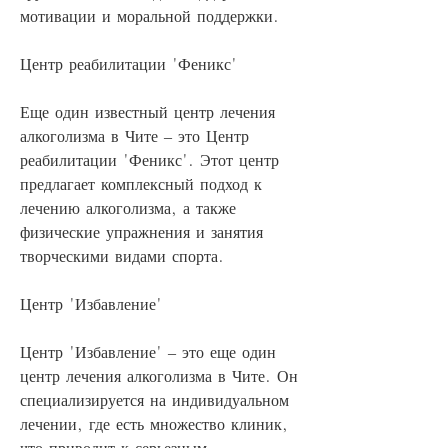
мотивации и моральной поддержки.
Центр реабилитации 'Феникс'
Еще один известный центр лечения 
алкоголизма в Чите – это Центр 
реабилитации 'Феникс'. Этот центр 
предлагает комплексный подход к 
лечению алкоголизма, а также 
физические упражнения и занятия 
творческими видами спорта.
Центр 'Избавление'
Центр 'Избавление' – это еще один 
центр лечения алкоголизма в Чите. Он 
специализируется на индивидуальном 
лечении, где есть множество клиник, 
что приводит к серьезным 