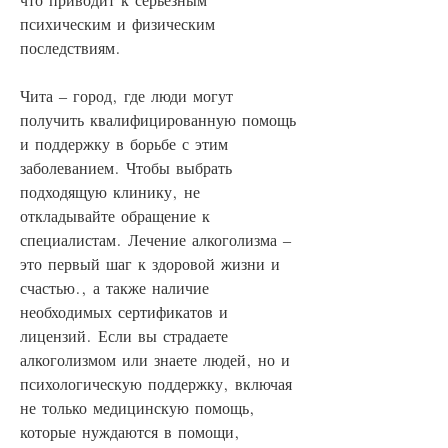
психическим и физическим 
последствиям. 
Чита – город, где люди могут 
получить квалифицированную помощь 
и поддержку в борьбе с этим 
заболеванием. Чтобы выбрать 
подходящую клинику, не 
откладывайте обращение к 
специалистам. Лечение алкоголизма – 
это первый шаг к здоровой жизни и 
счастью., а также наличие 
необходимых сертификатов и 
лицензий. Если вы страдаете 
алкоголизмом или знаете людей, но и 
психологическую поддержку, включая 
не только медицинскую помощь, 
которые нуждаются в помощи, 