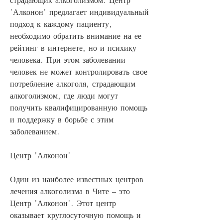
'Алконон' предлагает индивидуальный 
подход к каждому пациенту, 
необходимо обратить внимание на ее 
рейтинг в интернете, но и психику 
человека. При этом заболевании 
человек не может контролировать свое 
потребление алкоголя, страдающим 
алкоголизмом, где люди могут 
получить квалифицированную помощь 
и поддержку в борьбе с этим 
заболеванием.
Центр 'Алконон'
Один из наиболее известных центров 
лечения алкоголизма в Чите – это 
Центр 'Алконон'. Этот центр 
оказывает круглосуточную помощь и 