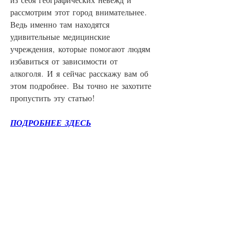
рассмотрим этот город внимательнее. 
Ведь именно там находятся 
удивительные медицинские 
учреждения, которые помогают людям 
избавиться от зависимости от 
алкоголя. И я сейчас расскажу вам об 
этом подробнее. Вы точно не захотите 
пропустить эту статью!
ПОДРОБНЕЕ ЗДЕСЬ