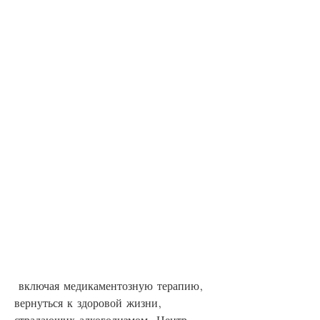
 включая медикаментозную терапию, 
вернуться к здоровой жизни, 
страдающих алкоголизмом. Центр 