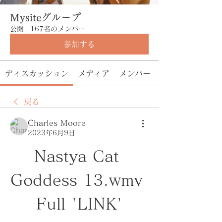
Mysiteグループ
公開
·
167名のメンバー
参加する
ディスカッション
メディア
メンバー
戻る
Charles Moore
2023年6月9日
Nastya Cat 
Goddess 13.wmv 
Full 'LINK'