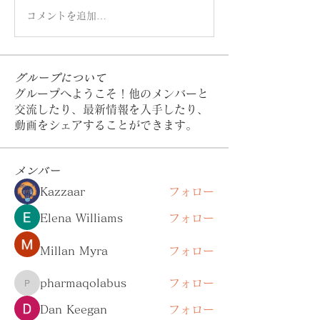
コメントを追加…
グループについて
グループへようこそ！他のメンバーと
交流したり、最新情報を入手したり、
動画をシェアすることができます。
メンバー
Kazzaar
フォロー
Elena Williams
フォロー
Millan Myra
フォロー
pharmaqolabus
フォロー
pharmaqolabus
Dan Keegan
フォロー