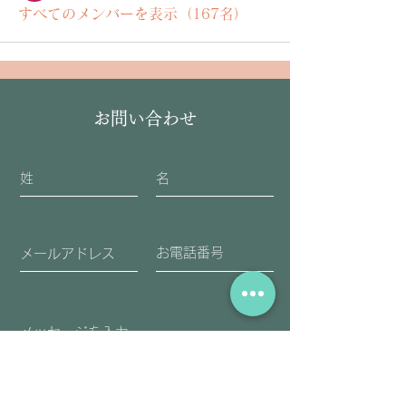
すべてのメンバーを表示（167名）
お問い合わせ