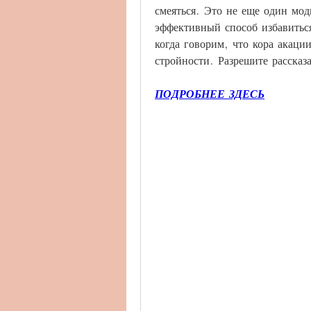
смеяться. Это не еще один мод
эффективный способ избавитьс
когда говорим, что кора акаци
стройности. Разрешите рассказа
ПОДРОБНЕЕ ЗДЕСЬ