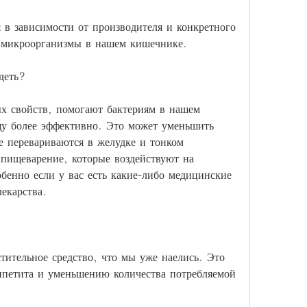
 в зависимости от производителя и конкретного 
 микроорганизмы в нашем кишечнике. 
деть?
х свойств, помогают бактериям в нашем 
у более эффективно. Это может уменьшить 
е перевариваются в желудке и тонком 
пищеварение, которые воздействуют на 
бенно если у вас есть какие-либо медицинские 
екарства.
тительное средство, что мы уже наелись. Это 
петита и уменьшению количества потребляемой 