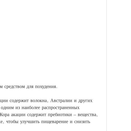
м средством для похудения. 
ции содержит волокна, Австралии и других 
я одним из наиболее распространенных 
Кора акации содержит пребиотики – вещества, 
е, чтобы улучшить пищеварение и снизить 