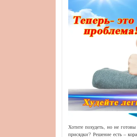
Хотите похудеть, но не готовы 
присядки? Решение есть – кора