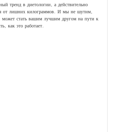
ный тренд в диетологии, а действительно 
я от лишних килограммов. И мы не шутим, 
и может стать вашим лучшим другом на пути к 
ть, как это работает.