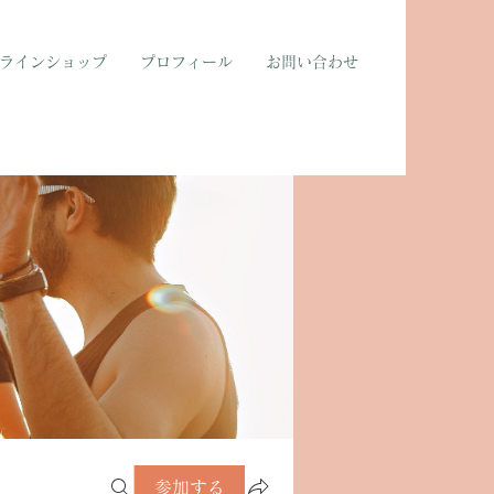
ラインショップ
プロフィール
お問い合わせ
参加する