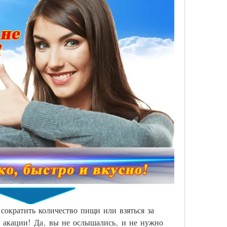
сократить количество пищи или взяться за 
 акации! Да, вы не ослышались, и не нужно 