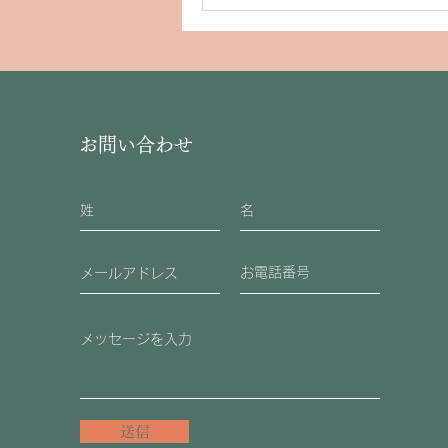
お問い合わせ
送信