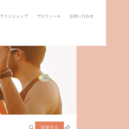
ラインショップ
プロフィール
お問い合わせ
参加する