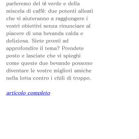
parleremo del tè verde e della 
miscela di caffè: due potenti alleati 
che vi aiuteranno a raggiungere i 
vostri obiettivi senza rinunciare al 
piacere di una bevanda calda e 
deliziosa. Siete pronti ad 
approfondire il tema? Prendete 
posto e lasciate che vi spieghi 
come queste due bevande possono 
diventare le vostre migliori amiche 
nella lotta contro i chili di troppo.
articolo completo