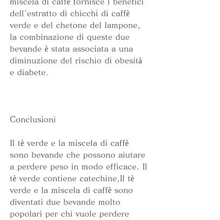
miscela di caffè fornisce i benefici 
dell'estratto di chicchi di caffè 
verde e del chetone del lampone, 
la combinazione di queste due 
bevande è stata associata a una 
diminuzione del rischio di obesità 
e diabete.
Conclusioni
Il tè verde e la miscela di caffè 
sono bevande che possono aiutare 
a perdere peso in modo efficace. Il 
tè verde contiene catechine,Il tè 
verde e la miscela di caffè sono 
diventati due bevande molto 
popolari per chi vuole perdere 