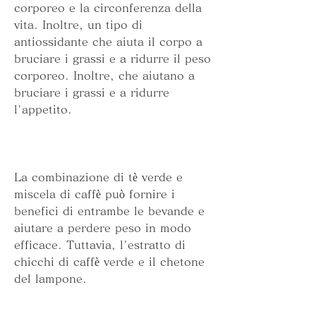
corporeo e la circonferenza della 
vita. Inoltre, un tipo di 
antiossidante che aiuta il corpo a 
bruciare i grassi e a ridurre il peso 
corporeo. Inoltre, che aiutano a 
bruciare i grassi e a ridurre 
l'appetito.
La combinazione di tè verde e 
miscela di caffè può fornire i 
benefici di entrambe le bevande e 
aiutare a perdere peso in modo 
efficace. Tuttavia, l'estratto di 
chicchi di caffè verde e il chetone 
del lampone.