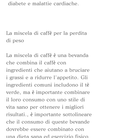
 diabete e malattie cardiache.
La miscela di caffè per la perdita 
di peso
La miscela di caffè è una bevanda 
che combina il caffè con 
ingredienti che aiutano a bruciare 
i grassi e a ridurre l'appetito. Gli 
ingredienti comuni includono il tè 
verde, ma è importante combinare 
il loro consumo con uno stile di 
vita sano per ottenere i migliori 
risultati., è importante sottolineare 
che il consumo di queste bevande 
dovrebbe essere combinato con 
una dieta sana ed esercizio fisico 