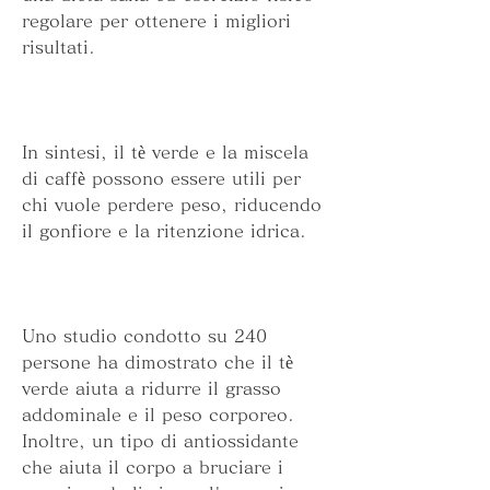
regolare per ottenere i migliori 
risultati.
In sintesi, il tè verde e la miscela 
di caffè possono essere utili per 
chi vuole perdere peso, riducendo 
il gonfiore e la ritenzione idrica.
Uno studio condotto su 240 
persone ha dimostrato che il tè 
verde aiuta a ridurre il grasso 
addominale e il peso corporeo. 
Inoltre, un tipo di antiossidante 
che aiuta il corpo a bruciare i 