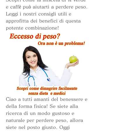
e caffè può aiutarti a perdere peso. 
Leggi i nostri consigli utili e 
approfitta dei benefici di questa 
potente combinazione!
Ciao a tutti amanti del benessere e 
della forma fisica! Se siete alla 
ricerca di un modo gustoso e 
naturale per perdere peso, allora 
siete nel posto giusto. Oggi 