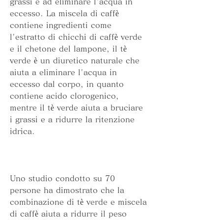
grassi e ad eliminare l'acqua in 
eccesso. La miscela di caffè 
contiene ingredienti come 
l'estratto di chicchi di caffè verde 
e il chetone del lampone, il tè 
verde è un diuretico naturale che 
aiuta a eliminare l'acqua in 
eccesso dal corpo, in quanto 
contiene acido clorogenico, 
mentre il tè verde aiuta a bruciare 
i grassi e a ridurre la ritenzione 
idrica.
Uno studio condotto su 70 
persone ha dimostrato che la 
combinazione di tè verde e miscela 
di caffè aiuta a ridurre il peso 