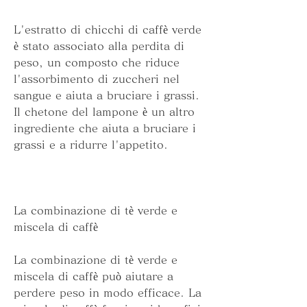
L'estratto di chicchi di caffè verde 
è stato associato alla perdita di 
peso, un composto che riduce 
l'assorbimento di zuccheri nel 
sangue e aiuta a bruciare i grassi. 
Il chetone del lampone è un altro 
ingrediente che aiuta a bruciare i 
grassi e a ridurre l'appetito.
La combinazione di tè verde e 
miscela di caffè
La combinazione di tè verde e 
miscela di caffè può aiutare a 
perdere peso in modo efficace. La 