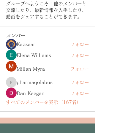
グループへようこそ！他のメンバーと
交流したり、最新情報を入手したり、
動画をシェアすることができます。
メンバー
Kazzaar
フォロー
Elena Williams
フォロー
Millan Myra
フォロー
pharmaqolabus
フォロー
pharmaqolabus
Dan Keegan
フォロー
すべてのメンバーを表示（167名）