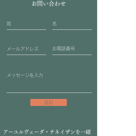
お問い合わせ
送信
​アーユルヴェーダ・チネイザンを一緒