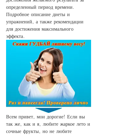
определенный период времени. 
Подробное описание диеты и 
упражнений, а также рекомендации 
для достижения максимального 
эффекта.
Всем привет, мои дорогие! Если вы 
так же, как и я, любите жаркое лето и 
сочные фрукты, но не любите 