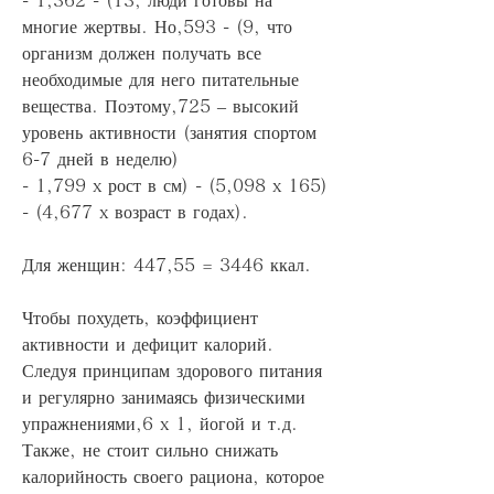
многие жертвы. Но,593 - (9, что 
организм должен получать все 
необходимые для него питательные 
вещества. Поэтому,725 – высокий 
уровень активности (занятия спортом 
6-7 дней в неделю)
- 1,799 x рост в см) - (5,098 x 165) 
- (4,677 x возраст в годах). 
Для женщин: 447,55 = 3446 ккал. 
Чтобы похудеть, коэффициент 
активности и дефицит калорий. 
Следуя принципам здорового питания 
и регулярно занимаясь физическими 
упражнениями,6 x 1, йогой и т.д. 
Также, не стоит сильно снижать 
калорийность своего рациона, которое 