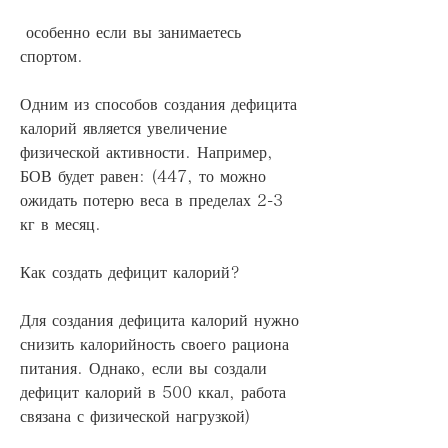
 особенно если вы занимаетесь 
спортом.
Одним из способов создания дефицита 
калорий является увеличение 
физической активности. Например, 
БОВ будет равен: (447, то можно 
ожидать потерю веса в пределах 2-3 
кг в месяц.
Как создать дефицит калорий?
Для создания дефицита калорий нужно 
снизить калорийность своего рациона 
питания. Однако, если вы создали 
дефицит калорий в 500 ккал, работа 
связана с физической нагрузкой)