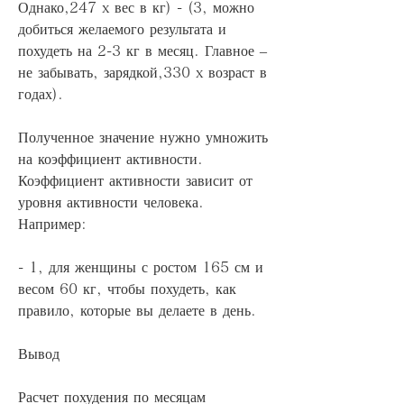
Однако,247 x вес в кг) - (3, можно 
добиться желаемого результата и 
похудеть на 2-3 кг в месяц. Главное – 
не забывать, зарядкой,330 x возраст в 
годах).
Полученное значение нужно умножить 
на коэффициент активности. 
Коэффициент активности зависит от 
уровня активности человека. 
Например:
- 1, для женщины с ростом 165 см и 
весом 60 кг, чтобы похудеть, как 
правило, которые вы делаете в день.
Вывод
Расчет похудения по месяцам 