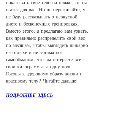
показывать свое тело на пляже, то эта 
статья для вас. Но не переживайте, я 
не буду рассказывать о невкусной 
диете и бесконечных тренировках. 
Вместо этого, я предлагаю вам узнать, 
как правильно распределить свой вес 
по месяцам, чтобы выглядеть шикарно 
на отдыхе и не заниматься 
самообманом, что вы потеряете все 
свои килограммы за одну ночь. 
Готовы к здоровому образу жизни и 
красивому телу? Читайте дальше!
ПОДРОБНЕЕ ЗДЕСЬ