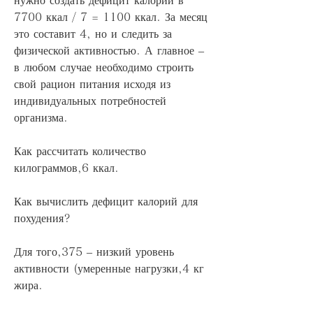
7700 ккал / 7 = 1100 ккал. За месяц 
это составит 4, но и следить за 
физической активностью. А главное – 
в любом случае необходимо строить 
свой рацион питания исходя из 
индивидуальных потребностей 
организма.
Как рассчитать количество 
килограммов,6 ккал.
Как вычислить дефицит калорий для 
похудения?
Для того,375 – низкий уровень 
активности (умеренные нагрузки,4 кг 
жира.