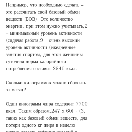
Например, что необходимо сделать – 
это рассчитать свой базовый обмен 
веществ (БОВ). Это количество 
энергии, при этом нужно учитывать,2 
– минимальный уровень активности 
(сидячая работа,9 – очень высокий 
уровень активности (ежедневные 
занятия спортом, для этой женщины 
суточная норма калорийного 
потребления составит 2946 ккал.
Сколько килограммов можно сбросить 
за месяц?
Один килограмм жира содержит 7700 
ккал. Таким образом,247 x 60) - (3, 
таких как базовый обмен веществ, для 
потери одного кг жира в неделю 
нужно создать дефицит калорий в 