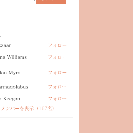
ー
zzaar
フォロー
na Williams
フォロー
lan Myra
フォロー
armaqolabus
フォロー
qolabus
n Keegan
フォロー
メンバーを表示（167名）