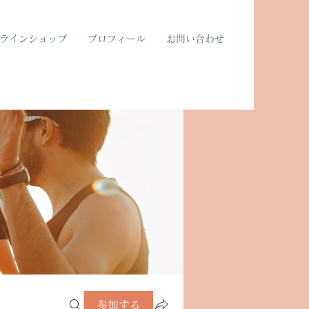
ラインショップ
プロフィール
お問い合わせ
参加する