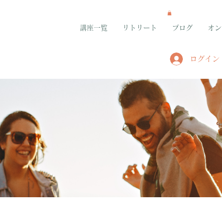
講座一覧
リトリート
ブログ
オン
ログイン
グループ