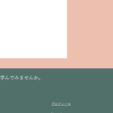
に学んでみませんか。
プロフィール