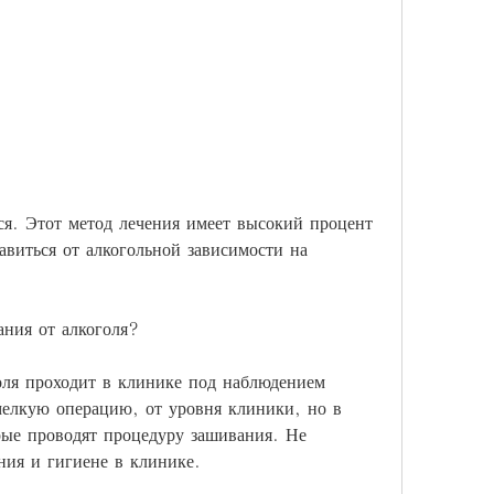
авиться от алкогольной зависимости на 
ания от алкоголя?
оля проходит в клинике под наблюдением 
елкую операцию, от уровня клиники, но в 
ые проводят процедуру зашивания. Не 
ния и гигиене в клинике.