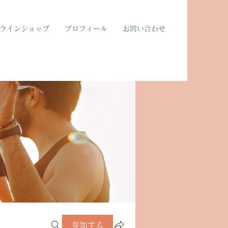
ラインショップ
プロフィール
お問い合わせ
参加する