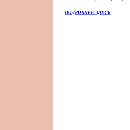
ПОДРОБНЕЕ ЗДЕСЬ