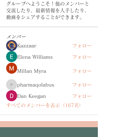
グループへようこそ！他のメンバーと
交流したり、最新情報を入手したり、
動画をシェアすることができます。
メンバー
Kazzaar
フォロー
Elena Williams
フォロー
Millan Myra
フォロー
pharmaqolabus
フォロー
pharmaqolabus
Dan Keegan
フォロー
すべてのメンバーを表示（167名）