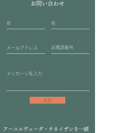
お問い合わせ
送信
​アーユルヴェーダ・チネイザンを一緒