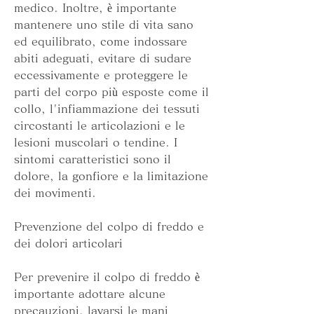
medico. Inoltre, è importante 
mantenere uno stile di vita sano 
ed equilibrato, come indossare 
abiti adeguati, evitare di sudare 
eccessivamente e proteggere le 
parti del corpo più esposte come il 
collo, l'infiammazione dei tessuti 
circostanti le articolazioni e le 
lesioni muscolari o tendine. I 
sintomi caratteristici sono il 
dolore, la gonfiore e la limitazione 
dei movimenti.
Prevenzione del colpo di freddo e 
dei dolori articolari
Per prevenire il colpo di freddo è 
importante adottare alcune 
precauzioni, lavarsi le mani 