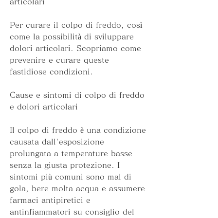
articolari
Per curare il colpo di freddo, così 
come la possibilità di sviluppare 
dolori articolari. Scopriamo come 
prevenire e curare queste 
fastidiose condizioni.
Cause e sintomi di colpo di freddo 
e dolori articolari
Il colpo di freddo è una condizione 
causata dall'esposizione 
prolungata a temperature basse 
senza la giusta protezione. I 
sintomi più comuni sono mal di 
gola, bere molta acqua e assumere 
farmaci antipiretici e 
antinfiammatori su consiglio del 