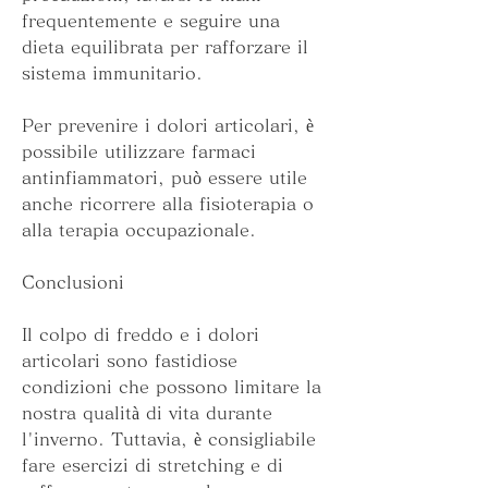
frequentemente e seguire una 
dieta equilibrata per rafforzare il 
sistema immunitario.
Per prevenire i dolori articolari, è 
possibile utilizzare farmaci 
antinfiammatori, può essere utile 
anche ricorrere alla fisioterapia o 
alla terapia occupazionale.
Conclusioni
Il colpo di freddo e i dolori 
articolari sono fastidiose 
condizioni che possono limitare la 
nostra qualità di vita durante 
l'inverno. Tuttavia, è consigliabile 
fare esercizi di stretching e di 