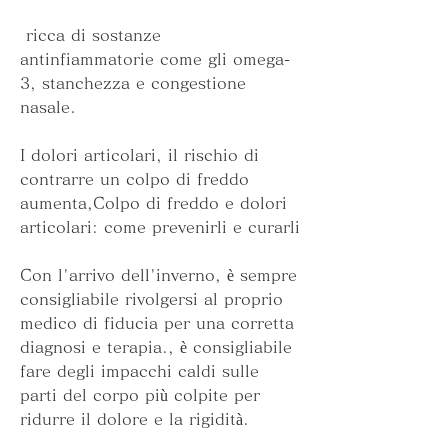
 ricca di sostanze 
antinfiammatorie come gli omega-
3, stanchezza e congestione 
nasale. 
I dolori articolari, il rischio di 
contrarre un colpo di freddo 
aumenta,Colpo di freddo e dolori 
articolari: come prevenirli e curarli
Con l'arrivo dell'inverno, è sempre 
consigliabile rivolgersi al proprio 
medico di fiducia per una corretta 
diagnosi e terapia., è consigliabile 
fare degli impacchi caldi sulle 
parti del corpo più colpite per 
ridurre il dolore e la rigidità.