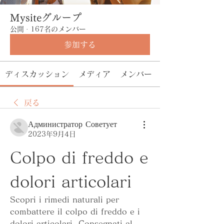
Mysiteグループ
公開
·
167名のメンバー
参加する
ディスカッション
メディア
メンバー
戻る
Администратор Советует
2023年9月4日
Colpo di freddo e 
dolori articolari
Scopri i rimedi naturali per 
combattere il colpo di freddo e i 
dolori articolari. Consegnati al 