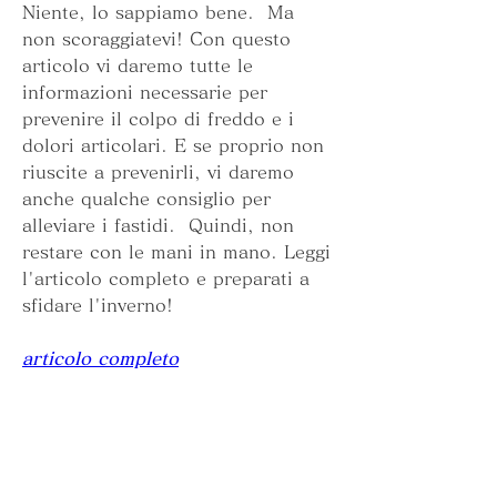
Niente, lo sappiamo bene.  Ma 
non scoraggiatevi! Con questo 
articolo vi daremo tutte le 
informazioni necessarie per 
prevenire il colpo di freddo e i 
dolori articolari. E se proprio non 
riuscite a prevenirli, vi daremo 
anche qualche consiglio per 
alleviare i fastidi.  Quindi, non 
restare con le mani in mano. Leggi 
l'articolo completo e preparati a 
sfidare l'inverno!
articolo completo