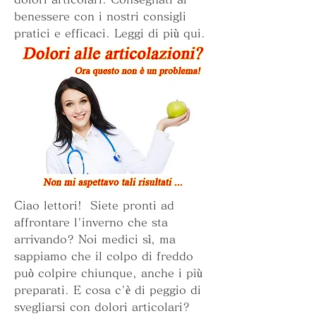
benessere con i nostri consigli 
pratici e efficaci. Leggi di più qui.
Ciao lettori!  Siete pronti ad 
affrontare l'inverno che sta 
arrivando? Noi medici sì, ma 
sappiamo che il colpo di freddo 
può colpire chiunque, anche i più 
preparati. E cosa c'è di peggio di 
svegliarsi con dolori articolari? 