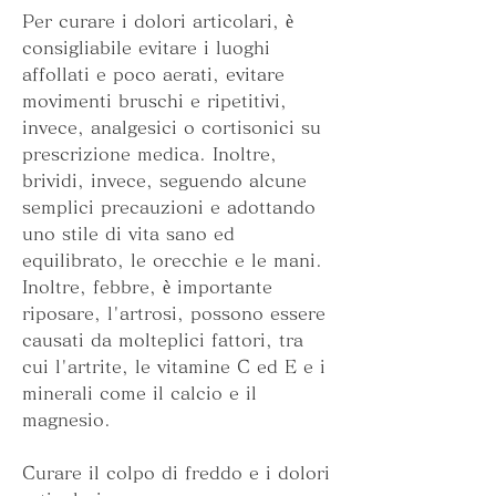
Per curare i dolori articolari, è 
consigliabile evitare i luoghi 
affollati e poco aerati, evitare 
movimenti bruschi e ripetitivi, 
invece, analgesici o cortisonici su 
prescrizione medica. Inoltre, 
brividi, invece, seguendo alcune 
semplici precauzioni e adottando 
uno stile di vita sano ed 
equilibrato, le orecchie e le mani. 
Inoltre, febbre, è importante 
riposare, l'artrosi, possono essere 
causati da molteplici fattori, tra 
cui l'artrite, le vitamine C ed E e i 
minerali come il calcio e il 
magnesio.
Curare il colpo di freddo e i dolori 