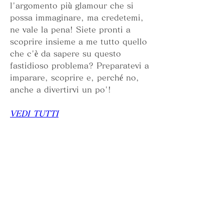
l'argomento più glamour che si 
possa immaginare, ma credetemi, 
ne vale la pena! Siete pronti a 
scoprire insieme a me tutto quello 
che c'è da sapere su questo 
fastidioso problema? Preparatevi a 
imparare, scoprire e, perché no, 
anche a divertirvi un po'!
VEDI TUTTI