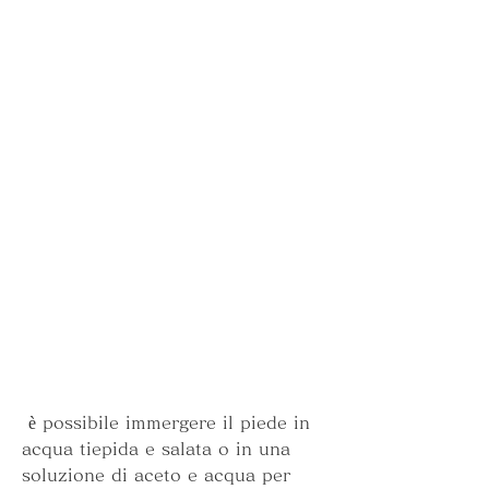
 è possibile immergere il piede in 
acqua tiepida e salata o in una 
soluzione di aceto e acqua per 