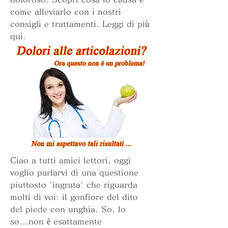
come alleviarlo con i nostri 
consigli e trattamenti. Leggi di più 
qui.
Ciao a tutti amici lettori, oggi 
voglio parlarvi di una questione 
piuttosto 'ingrata' che riguarda 
molti di voi: il gonfiore del dito 
del piede con unghia. So, lo 
so...non è esattamente 