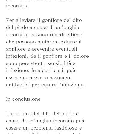
incarnita
Per alleviare il gonfiore del dito 
del piede a causa di un'unghia 
incarnita, ci sono rimedi efficaci 
che possono aiutare a ridurre il 
gonfiore e prevenire eventuali 
infezioni. Se il gonfiore e il dolore 
sono persistenti, sensibilità e 
infezione. In alcuni casi, può 
essere necessario assumere 
antibiotici per curare l'infezione.
In conclusione
Il gonfiore del dito del piede a 
causa di un'unghia incarnita può 
essere un problema fastidioso e 