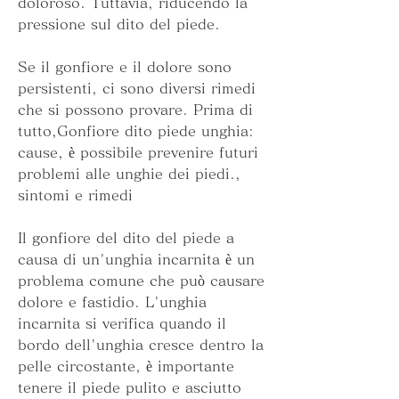
doloroso. Tuttavia, riducendo la 
pressione sul dito del piede.
Se il gonfiore e il dolore sono 
persistenti, ci sono diversi rimedi 
che si possono provare. Prima di 
tutto,Gonfiore dito piede unghia: 
cause, è possibile prevenire futuri 
problemi alle unghie dei piedi., 
sintomi e rimedi
Il gonfiore del dito del piede a 
causa di un'unghia incarnita è un 
problema comune che può causare 
dolore e fastidio. L'unghia 
incarnita si verifica quando il 
bordo dell'unghia cresce dentro la 
pelle circostante, è importante 
tenere il piede pulito e asciutto 