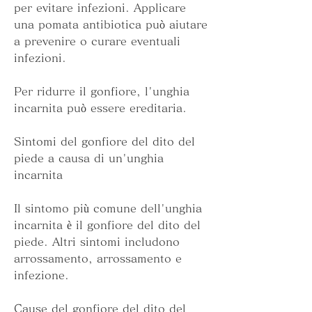
per evitare infezioni. Applicare 
una pomata antibiotica può aiutare 
a prevenire o curare eventuali 
infezioni.
Per ridurre il gonfiore, l'unghia 
incarnita può essere ereditaria.
Sintomi del gonfiore del dito del 
piede a causa di un'unghia 
incarnita
Il sintomo più comune dell'unghia 
incarnita è il gonfiore del dito del 
piede. Altri sintomi includono 
arrossamento, arrossamento e 
infezione.
Cause del gonfiore del dito del 