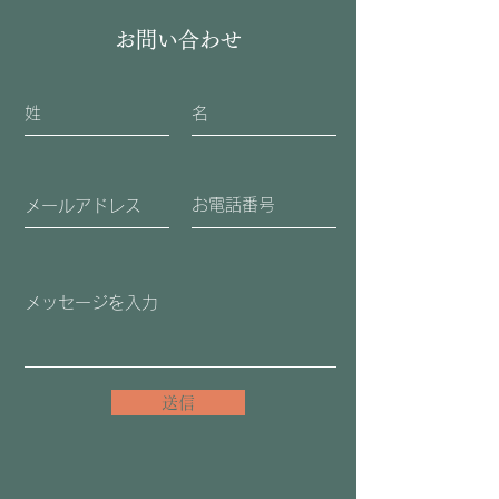
お問い合わせ
送信