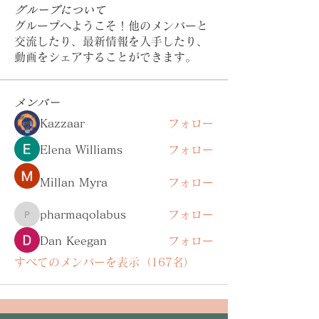
グループについて
グループへようこそ！他のメンバーと
交流したり、最新情報を入手したり、
動画をシェアすることができます。
メンバー
Kazzaar
フォロー
Elena Williams
フォロー
Millan Myra
フォロー
pharmaqolabus
フォロー
pharmaqolabus
Dan Keegan
フォロー
すべてのメンバーを表示（167名）