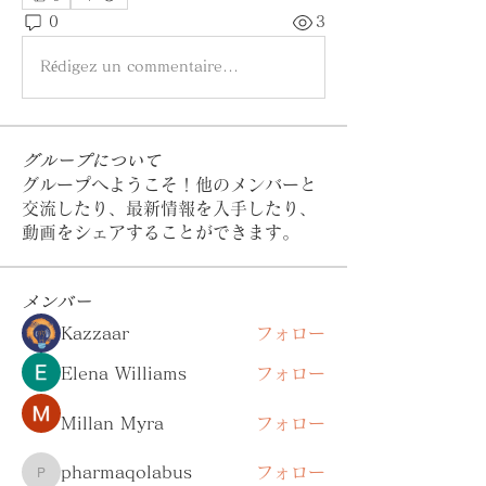
0
3
Rédigez un commentaire...
グループについて
グループへようこそ！他のメンバーと
交流したり、最新情報を入手したり、
動画をシェアすることができます。
メンバー
Kazzaar
フォロー
Elena Williams
フォロー
Millan Myra
フォロー
pharmaqolabus
フォロー
pharmaqolabus