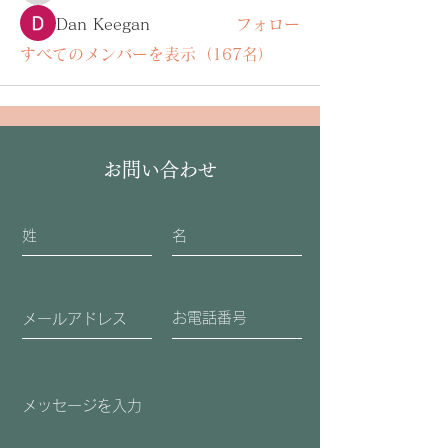
Dan Keegan
フォロー
すべてのメンバーを表示（167名）
お問い合わせ