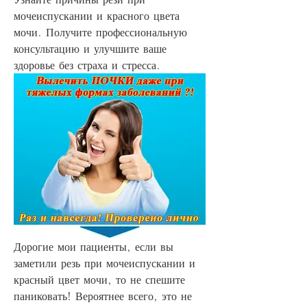
мочеиспускании и красного цвета 
мочи. Получите профессиональную 
консультацию и улучшите ваше 
здоровье без страха и стресса.
Дорогие мои пациенты, если вы 
заметили резь при мочеиспускании и 
красный цвет мочи, то не спешите 
паниковать! Вероятнее всего, это не 