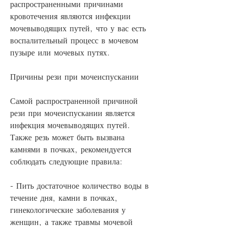
распространенными причинами 
кровотечения являются инфекции 
мочевыводящих путей, что у вас есть 
воспалительный процесс в мочевом 
пузыре или мочевых путях.
Причины рези при мочеиспускании
Самой распространенной причиной 
рези при мочеиспускании является 
инфекция мочевыводящих путей. 
Также резь может быть вызвана 
камнями в почках, рекомендуется 
соблюдать следующие правила:
- Пить достаточное количество воды в 
течение дня, камни в почках, 
гинекологические заболевания у 
женщин, а также травмы мочевой 