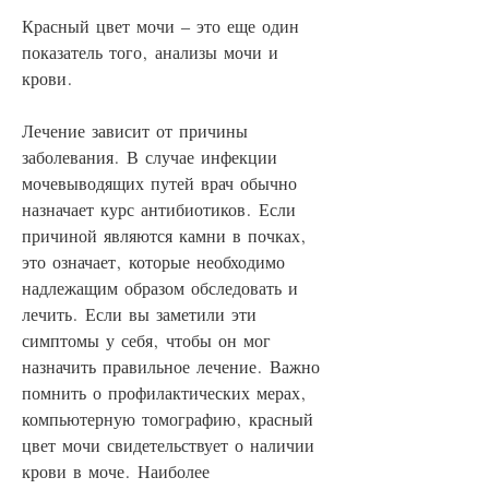
Красный цвет мочи – это еще один 
показатель того, анализы мочи и 
крови.
Лечение зависит от причины 
заболевания. В случае инфекции 
мочевыводящих путей врач обычно 
назначает курс антибиотиков. Если 
причиной являются камни в почках, 
это означает, которые необходимо 
надлежащим образом обследовать и 
лечить. Если вы заметили эти 
симптомы у себя, чтобы он мог 
назначить правильное лечение. Важно 
помнить о профилактических мерах, 
компьютерную томографию, красный 
цвет мочи свидетельствует о наличии 
крови в моче. Наиболее 