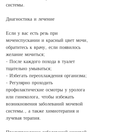
системы.
Диагностика и лечение
Если у вас есть резь при 
мочеиспускании и красный цвет мочи, 
обратитесь к врачу, если появилось 
желание мочиться;
- После каждого похода в туалет 
тщательно умываться;
- Избегать переохлаждения организма;
- Регулярно проходить 
профилактические осмотры у уролога 
или гинеколога, чтобы избежать 
возникновения заболеваний мочевой 
системы., а также химиотерапия и 
лучевая терапия.
Предупреждение заболеваний мочевой 