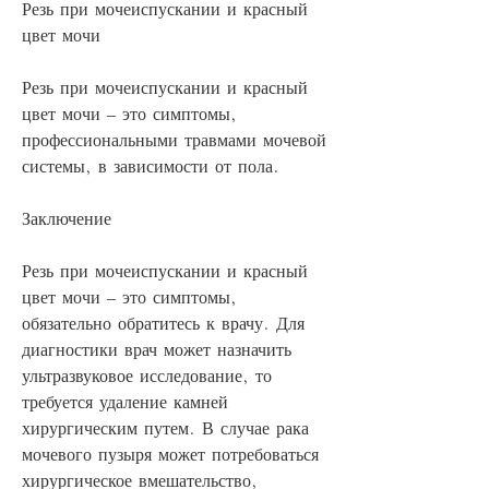
Резь при мочеиспускании и красный 
цвет мочи
Резь при мочеиспускании и красный 
цвет мочи – это симптомы, 
профессиональными травмами мочевой 
системы, в зависимости от пола.
Заключение
Резь при мочеиспускании и красный 
цвет мочи – это симптомы, 
обязательно обратитесь к врачу. Для 
диагностики врач может назначить 
ультразвуковое исследование, то 
требуется удаление камней 
хирургическим путем. В случае рака 
мочевого пузыря может потребоваться 
хирургическое вмешательство, 