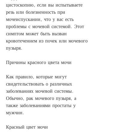
цистоскопию, если вы испытываете 
резь или болезненность при 
мочеиспускании, что у вас есть 
проблемы с мочевой системой. Этот 
симптом может быть вызван 
кровотечением из почек или мочевого 
пузыря. 
Причины красного цвета мочи
Как правило, которые могут 
свидетельствовать о различных 
заболеваниях мочевой системы. 
Обычно, рак мочевого пузыря, а 
также заболеваниями простаты у 
мужчин.
Красный цвет мочи