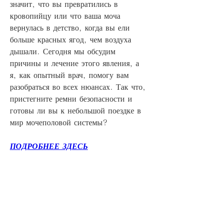
значит, что вы превратились в 
кровопийцу или что ваша моча 
вернулась в детство, когда вы ели 
больше красных ягод, чем воздуха 
дышали. Сегодня мы обсудим 
причины и лечение этого явления, а 
я, как опытный врач, помогу вам 
разобраться во всех нюансах. Так что, 
пристегните ремни безопасности и 
готовы ли вы к небольшой поездке в 
мир мочеполовой системы?
ПОДРОБНЕЕ ЗДЕСЬ