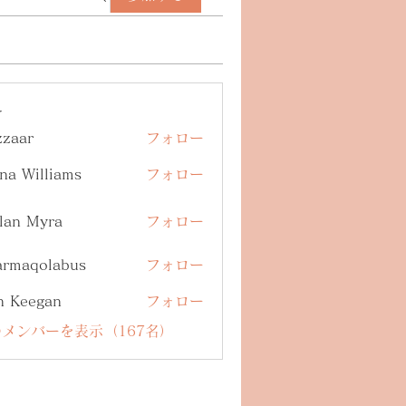
ー
zzaar
フォロー
na Williams
フォロー
lan Myra
フォロー
armaqolabus
フォロー
qolabus
n Keegan
フォロー
メンバーを表示（167名）