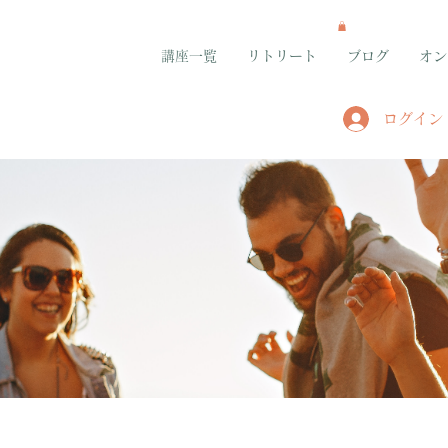
講座一覧
リトリート
ブログ
オン
ログイン
グループ