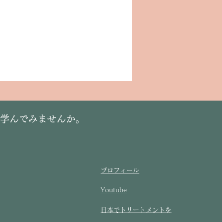
に学んでみませんか。
プロフィール
Youtube
​日本でトリートメントを