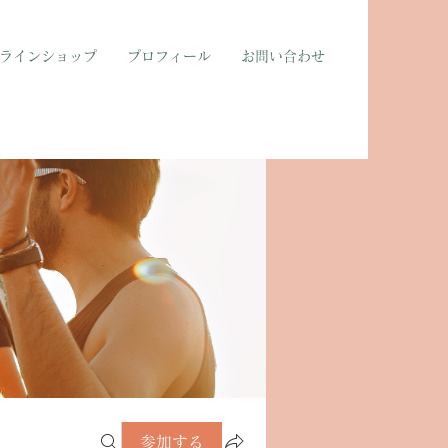
ラインショップ
プロフィール
お問い合わせ
参加する