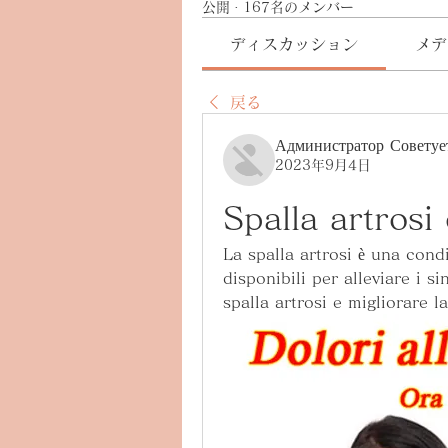
公開
·
167名のメンバー
ディスカッション
メデ
戻る
Администратор Советуе
2023年9月4日
Spalla artrosi
La spalla artrosi è una cond
disponibili per alleviare i s
spalla artrosi e migliorare la