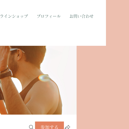
ラインショップ
プロフィール
お問い合わせ
参加する