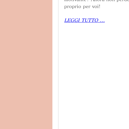
proprio per voi!
LEGGI TUTTO ...