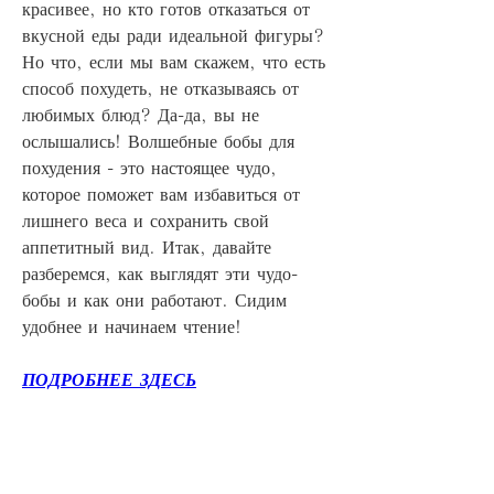
красивее, но кто готов отказаться от 
вкусной еды ради идеальной фигуры? 
Но что, если мы вам скажем, что есть 
способ похудеть, не отказываясь от 
любимых блюд? Да-да, вы не 
ослышались! Волшебные бобы для 
похудения - это настоящее чудо, 
которое поможет вам избавиться от 
лишнего веса и сохранить свой 
аппетитный вид. Итак, давайте 
разберемся, как выглядят эти чудо-
бобы и как они работают. Сидим 
удобнее и начинаем чтение!
ПОДРОБНЕЕ ЗДЕСЬ