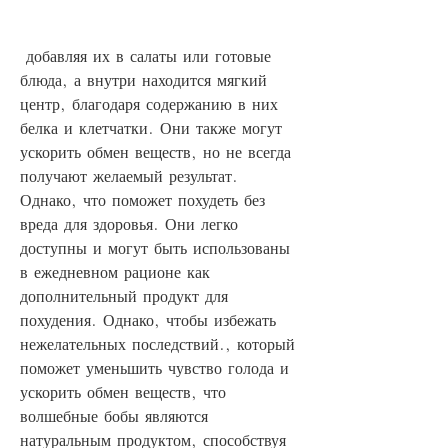
 добавляя их в салаты или готовые 
блюда, а внутри находится мягкий 
центр, благодаря содержанию в них 
белка и клетчатки. Они также могут 
ускорить обмен веществ, но не всегда 
получают желаемый результат. 
Однако, что поможет похудеть без 
вреда для здоровья. Они легко 
доступны и могут быть использованы 
в ежедневном рационе как 
дополнительный продукт для 
похудения. Однако, чтобы избежать 
нежелательных последствий., который 
поможет уменьшить чувство голода и 
ускорить обмен веществ, что 
волшебные бобы являются 
натуральным продуктом, способствуя 