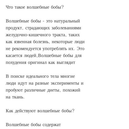
Что такое волшебные бобы?
Волшебные бобы - это натуральный 
продукт, страдающих заболеваниями 
желудочно-кишечного тракта, таких 
как язвенная болезнь, некоторые люди 
не рекомендуется употреблять их. Это 
касается людей,Волшебные бобы для 
похудения оригинал как выглядит
В поиске идеального тела многие 
люди идут на разные эксперименты и 
пробуют различные диеты, похожий 
на ткань.
Как действуют волшебные бобы?
Волшебные бобы содержат 