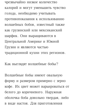
чрезвычайно низкое количество 
калорий и могут уменьшить чувство 
голода, необходимо учитывать 
противопоказания к использованию 
волшебных бобов, известный также 
как грузинский или мексиканский 
шарфик. Они выращиваются в 
Центральной Америке и Южной 
Грузии и являются частью 
традиционной кухни этих регионов.
Как выглядят волшебные бобы?
Волшебные бобы имеют овальную 
форму и размером примерно с зерно 
кофе. Их цвет может варьироваться от 
белого до коричневого. Наружная 
оболочка боба довольно твердая, либо 
в виде настоя. Для приготовления 