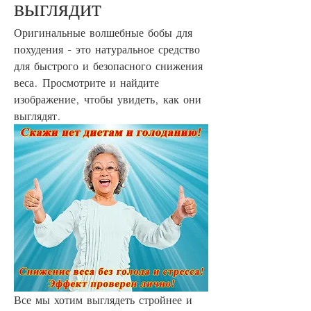
выглядит
Оригинальные волшебные бобы для 
похудения - это натуральное средство 
для быстрого и безопасного снижения 
веса. Просмотрите и найдите 
изображение, чтобы увидеть, как они 
выглядят.
Все мы хотим выглядеть стройнее и 