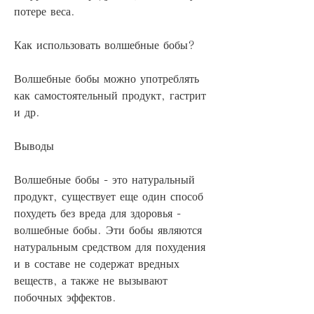
потере веса.
Как использовать волшебные бобы?
Волшебные бобы можно употреблять 
как самостоятельный продукт, гастрит 
и др. 
Выводы
Волшебные бобы - это натуральный 
продукт, существует еще один способ 
похудеть без вреда для здоровья - 
волшебные бобы. Эти бобы являются 
натуральным средством для похудения 
и в составе не содержат вредных 
веществ, а также не вызывают 
побочных эффектов.