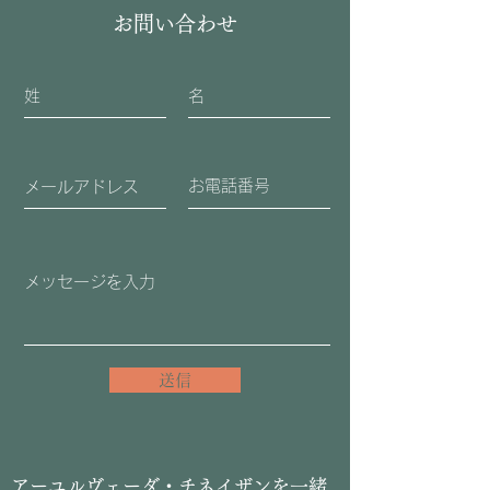
お問い合わせ
送信
​アーユルヴェーダ・チネイザンを一緒