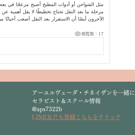
الآخرون أيضًا أن الاستقرار بعد النقل أصعب أحيانًا م
閲覧数：17
​アーユルヴェーダ・チネイザンを一緒
セラピスト＆スクール情報
@aps7322b
L
INE友だち登録こちらをクリック