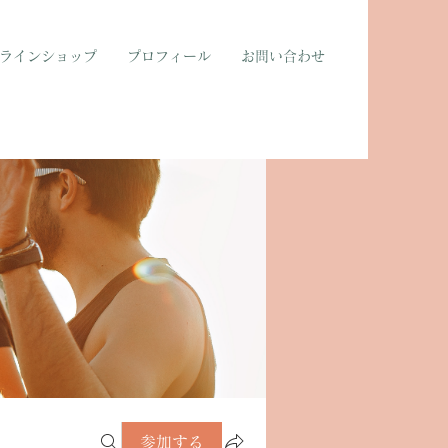
ラインショップ
プロフィール
お問い合わせ
参加する