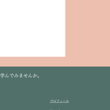
に学んでみませんか。
プロフィール