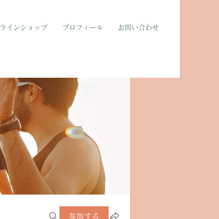
ラインショップ
プロフィール
お問い合わせ
参加する