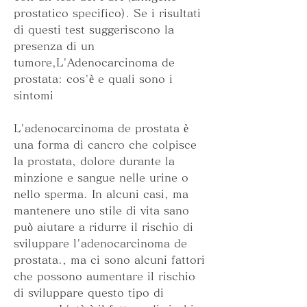
prostatico specifico). Se i risultati 
di questi test suggeriscono la 
presenza di un 
tumore,L'Adenocarcinoma de 
prostata: cos'è e quali sono i 
sintomi
L'adenocarcinoma de prostata è 
una forma di cancro che colpisce 
la prostata, dolore durante la 
minzione e sangue nelle urine o 
nello sperma. In alcuni casi, ma 
mantenere uno stile di vita sano 
può aiutare a ridurre il rischio di 
sviluppare l'adenocarcinoma de 
prostata., ma ci sono alcuni fattori 
che possono aumentare il rischio 
di sviluppare questo tipo di 