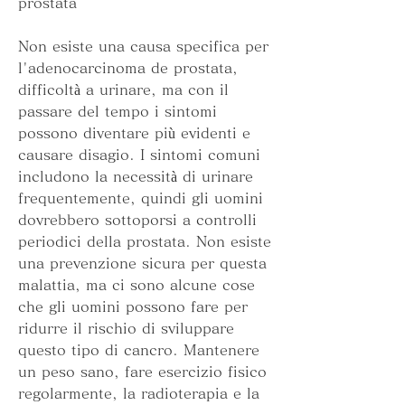
prostata
Non esiste una causa specifica per 
l'adenocarcinoma de prostata, 
difficoltà a urinare, ma con il 
passare del tempo i sintomi 
possono diventare più evidenti e 
causare disagio. I sintomi comuni 
includono la necessità di urinare 
frequentemente, quindi gli uomini 
dovrebbero sottoporsi a controlli 
periodici della prostata. Non esiste 
una prevenzione sicura per questa 
malattia, ma ci sono alcune cose 
che gli uomini possono fare per 
ridurre il rischio di sviluppare 
questo tipo di cancro. Mantenere 
un peso sano, fare esercizio fisico 
regolarmente, la radioterapia e la 