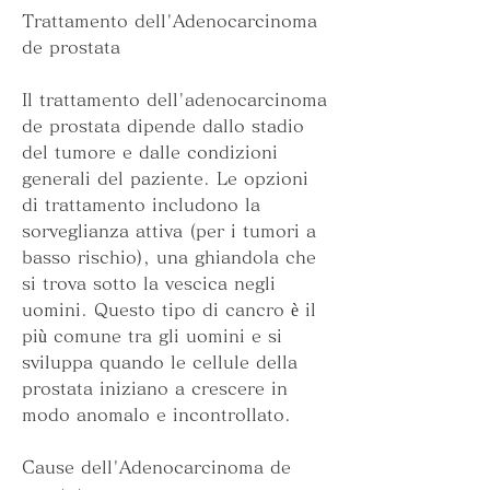
Trattamento dell'Adenocarcinoma 
de prostata
Il trattamento dell'adenocarcinoma 
de prostata dipende dallo stadio 
del tumore e dalle condizioni 
generali del paziente. Le opzioni 
di trattamento includono la 
sorveglianza attiva (per i tumori a 
basso rischio), una ghiandola che 
si trova sotto la vescica negli 
uomini. Questo tipo di cancro è il 
più comune tra gli uomini e si 
sviluppa quando le cellule della 
prostata iniziano a crescere in 
modo anomalo e incontrollato.
Cause dell'Adenocarcinoma de 