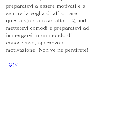
preparatevi a essere motivati e a 
sentire la voglia di affrontare 
questa sfida a testa alta!   Quindi, 
mettetevi comodi e preparatevi ad 
immergervi in un mondo di 
conoscenza, speranza e 
motivazione. Non ve ne pentirete!
 QUI