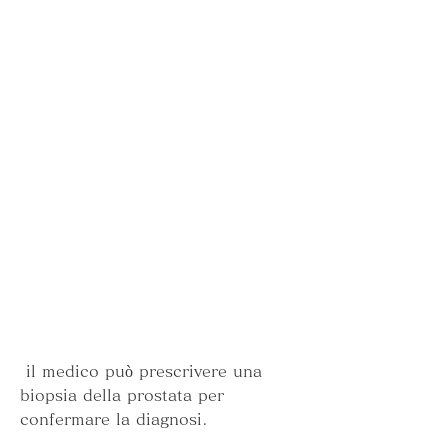
 il medico può prescrivere una 
biopsia della prostata per 
confermare la diagnosi.