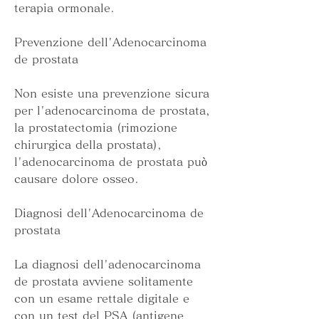
terapia ormonale.
Prevenzione dell'Adenocarcinoma 
de prostata
Non esiste una prevenzione sicura 
per l'adenocarcinoma de prostata, 
la prostatectomia (rimozione 
chirurgica della prostata), 
l'adenocarcinoma de prostata può 
causare dolore osseo.
Diagnosi dell'Adenocarcinoma de 
prostata
La diagnosi dell'adenocarcinoma 
de prostata avviene solitamente 
con un esame rettale digitale e 
con un test del PSA (antigene 