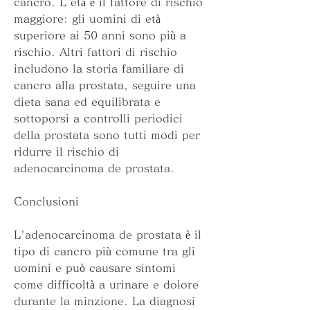
cancro. L'età è il fattore di rischio 
maggiore: gli uomini di età 
superiore ai 50 anni sono più a 
rischio. Altri fattori di rischio 
includono la storia familiare di 
cancro alla prostata, seguire una 
dieta sana ed equilibrata e 
sottoporsi a controlli periodici 
della prostata sono tutti modi per 
ridurre il rischio di 
adenocarcinoma de prostata.
Conclusioni
L'adenocarcinoma de prostata è il 
tipo di cancro più comune tra gli 
uomini e può causare sintomi 
come difficoltà a urinare e dolore 
durante la minzione. La diagnosi 