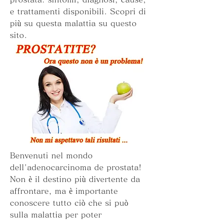
e trattamenti disponibili. Scopri di 
più su questa malattia su questo 
sito.
Benvenuti nel mondo 
dell'adenocarcinoma de prostata! 
Non è il destino più divertente da 
affrontare, ma è importante 
conoscere tutto ciò che si può 
sulla malattia per poter 