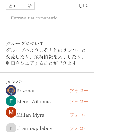
0
0
Escreva um comentário
グループについて
グループへようこそ！他のメンバーと
交流したり、最新情報を入手したり、
動画をシェアすることができます。
メンバー
Kazzaar
フォロー
Elena Williams
フォロー
Millan Myra
フォロー
pharmaqolabus
フォロー
pharmaqolabus