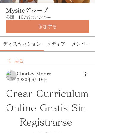
Mysiteグループ
公開
·
167名のメンバー
参加する
ディスカッション
メディア
メンバー
戻る
Charles Moore
2023年6月16日
Crear Curriculum 
Online Gratis Sin 
Registrarse 