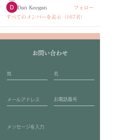
Dan Keegan
フォロー
すべてのメンバーを表示（167名）
お問い合わせ