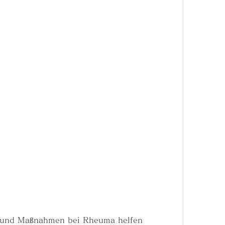
l und Maßnahmen bei Rheuma helfen 