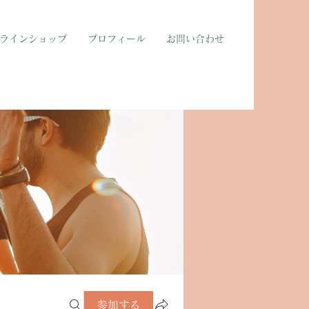
ラインショップ
プロフィール
お問い合わせ
参加する