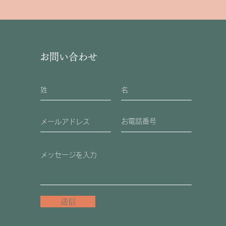
お問い合わせ
送信