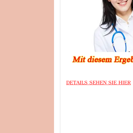
DETAILS SEHEN SIE HIER