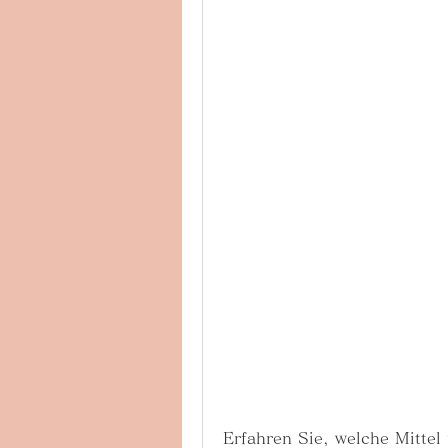
Erfahren Sie, welche Mitte