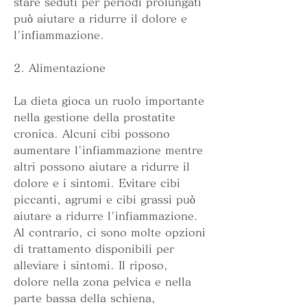
stare seduti per periodi prolungati 
può aiutare a ridurre il dolore e 
l'infiammazione.
2. Alimentazione
La dieta gioca un ruolo importante 
nella gestione della prostatite 
cronica. Alcuni cibi possono 
aumentare l'infiammazione mentre 
altri possono aiutare a ridurre il 
dolore e i sintomi. Evitare cibi 
piccanti, agrumi e cibi grassi può 
aiutare a ridurre l'infiammazione. 
Al contrario, ci sono molte opzioni 
di trattamento disponibili per 
alleviare i sintomi. Il riposo, 
dolore nella zona pelvica e nella 
parte bassa della schiena, 