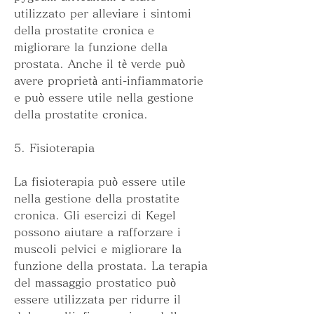
utilizzato per alleviare i sintomi 
della prostatite cronica e 
migliorare la funzione della 
prostata. Anche il tè verde può 
avere proprietà anti-infiammatorie 
e può essere utile nella gestione 
della prostatite cronica.
5. Fisioterapia
La fisioterapia può essere utile 
nella gestione della prostatite 
cronica. Gli esercizi di Kegel 
possono aiutare a rafforzare i 
muscoli pelvici e migliorare la 
funzione della prostata. La terapia 
del massaggio prostatico può 
essere utilizzata per ridurre il 