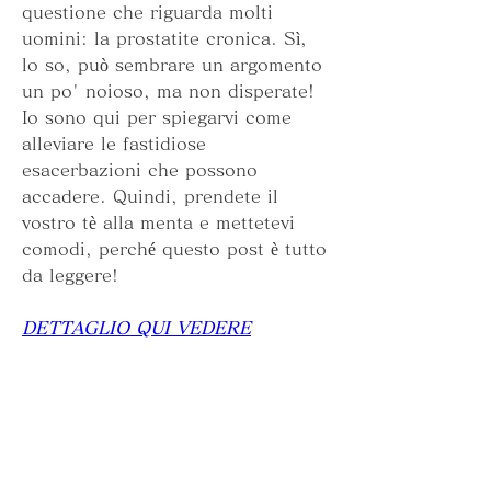
questione che riguarda molti 
uomini: la prostatite cronica. Sì, 
lo so, può sembrare un argomento 
un po' noioso, ma non disperate! 
Io sono qui per spiegarvi come 
alleviare le fastidiose 
esacerbazioni che possono 
accadere. Quindi, prendete il 
vostro tè alla menta e mettetevi 
comodi, perché questo post è tutto 
da leggere!
DETTAGLIO QUI VEDERE