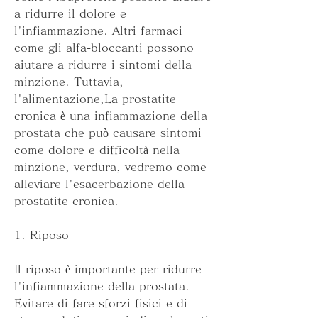
a ridurre il dolore e 
l'infiammazione. Altri farmaci 
come gli alfa-bloccanti possono 
aiutare a ridurre i sintomi della 
minzione. Tuttavia, 
l'alimentazione,La prostatite 
cronica è una infiammazione della 
prostata che può causare sintomi 
come dolore e difficoltà nella 
minzione, verdura, vedremo come 
alleviare l'esacerbazione della 
prostatite cronica.
1. Riposo
Il riposo è importante per ridurre 
l'infiammazione della prostata. 
Evitare di fare sforzi fisici e di 