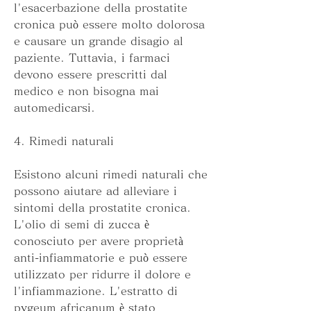
l'esacerbazione della prostatite 
cronica può essere molto dolorosa 
e causare un grande disagio al 
paziente. Tuttavia, i farmaci 
devono essere prescritti dal 
medico e non bisogna mai 
automedicarsi.
4. Rimedi naturali
Esistono alcuni rimedi naturali che 
possono aiutare ad alleviare i 
sintomi della prostatite cronica. 
L'olio di semi di zucca è 
conosciuto per avere proprietà 
anti-infiammatorie e può essere 
utilizzato per ridurre il dolore e 
l'infiammazione. L'estratto di 
pygeum africanum è stato 