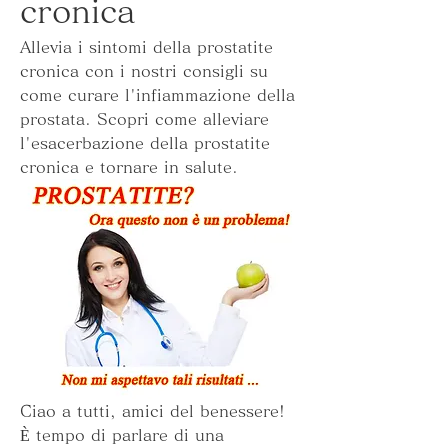
cronica
Allevia i sintomi della prostatite 
cronica con i nostri consigli su 
come curare l'infiammazione della 
prostata. Scopri come alleviare 
l'esacerbazione della prostatite 
cronica e tornare in salute.
Ciao a tutti, amici del benessere! 
È tempo di parlare di una 