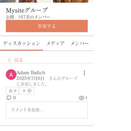
Mysiteグループ
公開
·
167名のメンバー
参加する
ディスカッション
メディア
メンバー
戻る
Adam Balich
2025年7月6日
·
さんがグループ
に参加しました。
0
0
1
コメントを追加…