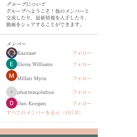
グループについて
グループへようこそ！他のメンバーと
交流したり、最新情報を入手したり、
動画をシェアすることができます。
メンバー
Kazzaar
フォロー
Elena Williams
フォロー
Millan Myra
フォロー
pharmaqolabus
フォロー
pharmaqolabus
Dan Keegan
フォロー
すべてのメンバーを表示（167名）