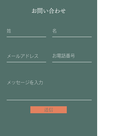
お問い合わせ
送信