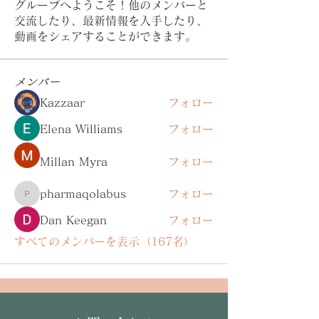
グループへようこそ！他のメンバーと
交流したり、最新情報を入手したり、
動画をシェアすることができます。
メンバー
Kazzaar
フォロー
Elena Williams
フォロー
Millan Myra
フォロー
pharmaqolabus
フォロー
pharmaqolabus
Dan Keegan
フォロー
すべてのメンバーを表示（167名）