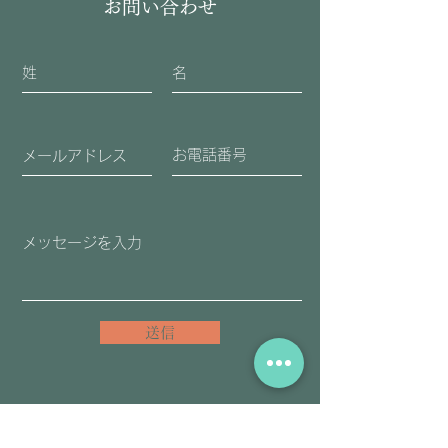
お問い合わせ
送信
​アーユルヴェーダ・チネイザンを一緒