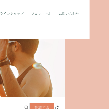
ラインショップ
プロフィール
お問い合わせ
参加する