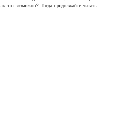
как это возможно? Тогда продолжайте читать 