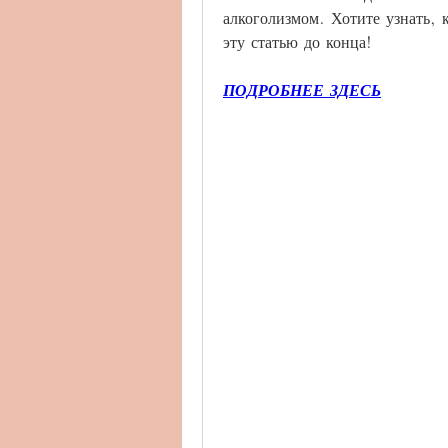
алкоголизмом. Хотите узнать, 
эту статью до конца!
ПОДРОБНЕЕ ЗДЕСЬ