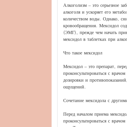
Алкоголизм – это серьезное за
алкоголя и ускоряет его метабо
количеством воды. Однако, сни
кровообращения. Мексидол сод
(ЭМГ), прежде чем начать при
мексидол в таблетках при алко
Что такое мексидол
Мексидол – это препарат, пере
проконсультироваться с врачом
дозировки и противопоказаний
ощущений.
Сочетание мексидола с другим
Перед началом приема мексидол
проконсультироваться с врачом 