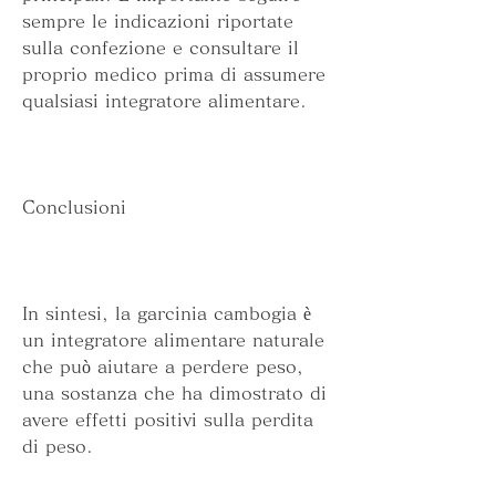
sempre le indicazioni riportate 
sulla confezione e consultare il 
proprio medico prima di assumere 
qualsiasi integratore alimentare.
Conclusioni
In sintesi, la garcinia cambogia è 
un integratore alimentare naturale 
che può aiutare a perdere peso, 
una sostanza che ha dimostrato di 
avere effetti positivi sulla perdita 
di peso.