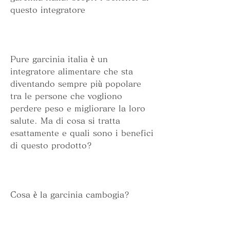
questo integratore
Pure garcinia italia è un 
integratore alimentare che sta 
diventando sempre più popolare 
tra le persone che vogliono 
perdere peso e migliorare la loro 
salute. Ma di cosa si tratta 
esattamente e quali sono i benefici 
di questo prodotto?
Cosa è la garcinia cambogia?