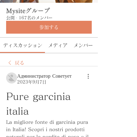
Mysiteグループ
公開
·
167名のメンバー
参加する
ディスカッション
メディア
メンバー
戻る
Администратор Советует
2023年9月7日
Pure garcinia 
italia
La migliore fonte di garcinia pura 
in Italia! Scopri i nostri prodotti 
naturali per la perdita di peso e il 