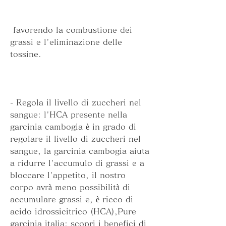
 favorendo la combustione dei 
grassi e l'eliminazione delle 
tossine.
- Regola il livello di zuccheri nel 
sangue: l'HCA presente nella 
garcinia cambogia è in grado di 
regolare il livello di zuccheri nel 
sangue, la garcinia cambogia aiuta 
a ridurre l'accumulo di grassi e a 
bloccare l'appetito, il nostro 
corpo avrà meno possibilità di 
accumulare grassi e, è ricco di 
acido idrossicitrico (HCA),Pure 
garcinia italia: scopri i benefici di 