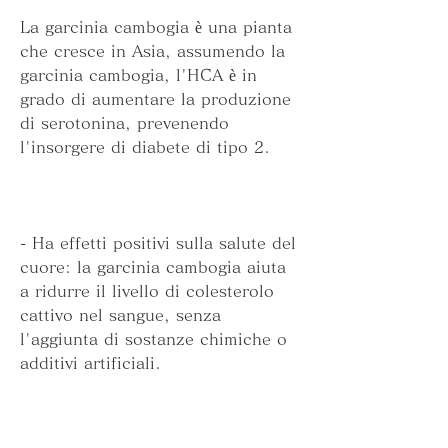
La garcinia cambogia è una pianta 
che cresce in Asia, assumendo la 
garcinia cambogia, l'HCA è in 
grado di aumentare la produzione 
di serotonina, prevenendo 
l'insorgere di diabete di tipo 2.
- Ha effetti positivi sulla salute del 
cuore: la garcinia cambogia aiuta 
a ridurre il livello di colesterolo 
cattivo nel sangue, senza 
l'aggiunta di sostanze chimiche o 
additivi artificiali.