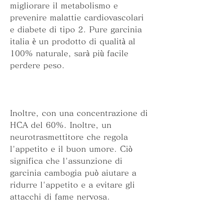
migliorare il metabolismo e 
prevenire malattie cardiovascolari 
e diabete di tipo 2. Pure garcinia 
italia è un prodotto di qualità al 
100% naturale, sarà più facile 
perdere peso.
Inoltre, con una concentrazione di 
HCA del 60%. Inoltre, un 
neurotrasmettitore che regola 
l'appetito e il buon umore. Ciò 
significa che l'assunzione di 
garcinia cambogia può aiutare a 
ridurre l'appetito e a evitare gli 
attacchi di fame nervosa.