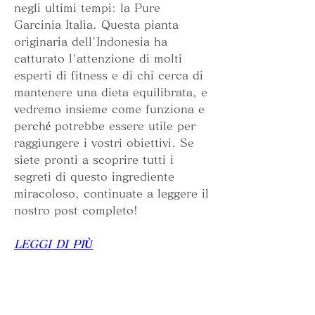
negli ultimi tempi: la Pure 
Garcinia Italia. Questa pianta 
originaria dell'Indonesia ha 
catturato l'attenzione di molti 
esperti di fitness e di chi cerca di 
mantenere una dieta equilibrata, e 
vedremo insieme come funziona e 
perché potrebbe essere utile per 
raggiungere i vostri obiettivi. Se 
siete pronti a scoprire tutti i 
segreti di questo ingrediente 
miracoloso, continuate a leggere il 
nostro post completo!
LEGGI DI PIÙ