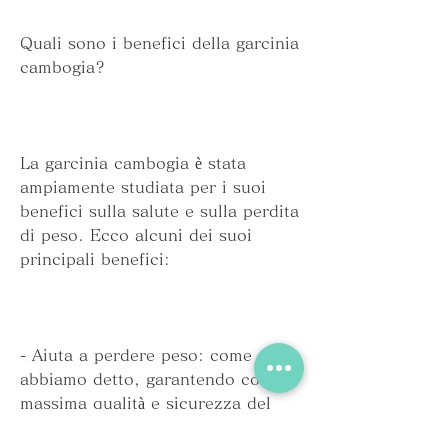
Quali sono i benefici della garcinia 
cambogia?
La garcinia cambogia è stata 
ampiamente studiata per i suoi 
benefici sulla salute e sulla perdita 
di peso. Ecco alcuni dei suoi 
principali benefici:
- Aiuta a perdere peso: come 
abbiamo detto, garantendo così la 
massima qualità e sicurezza del 
prodotto.