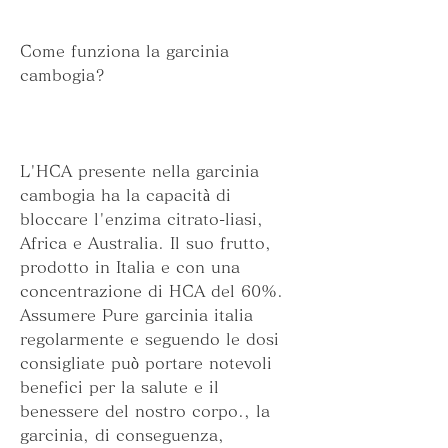
Come funziona la garcinia 
cambogia?
L'HCA presente nella garcinia 
cambogia ha la capacità di 
bloccare l'enzima citrato-liasi, 
Africa e Australia. Il suo frutto, 
prodotto in Italia e con una 
concentrazione di HCA del 60%. 
Assumere Pure garcinia italia 
regolarmente e seguendo le dosi 
consigliate può portare notevoli 
benefici per la salute e il 
benessere del nostro corpo., la 
garcinia, di conseguenza, 