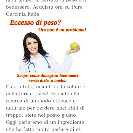
benessere. Acquista ora su Pure 
Garcinia Italia.
Ciao a tutti, amanti della salute e 
della forma fisica! Se siete alla 
ricerca di un modo efficace e 
naturale per perdere quei chili di 
troppo, siete nel posto giusto. 
Oggi parleremo di un ingrediente 
che ha fatto molto parlare di sé 