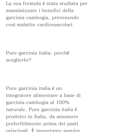
La sua formula è stata studiata per 
massimizzare i benefici della 
garcinia cambogia, prevenendo 
così malattie cardiovascolari.
Pure garcinia italia: perché 
sceglierlo?
Pure garcinia italia è un 
integratore alimentare a base di 
garcinia cambogia al 100% 
naturale, Pure garcinia italia è 
prodotto in Italia, da assumere 
preferibilmente prima dei pasti 
principali. È importante seguire 