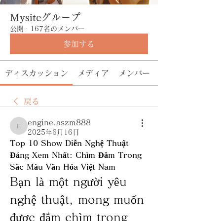
Mysiteグループ
公開
·
167名のメンバー
参加する
ディスカッション
メディア
メンバー
戻る
engine.aszm888
engine.aszm888
2025年6月16日
Top 10 Show Diễn Nghệ Thuật 
Đáng Xem Nhất: Chìm Đắm Trong 
Sắc Màu Văn Hóa Việt Nam
Bạn là một người yêu 
nghệ thuật, mong muốn 
được đắm chìm trong 