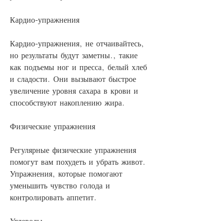
Кардио-упражнения
Кардио-упражнения, не отчаивайтесь, 
но результаты будут заметны., такие 
как подъемы ног и пресса, белый хлеб 
и сладости. Они вызывают быстрое 
увеличение уровня сахара в крови и 
способствуют накоплению жира.
Физические упражнения
Регулярные физические упражнения 
помогут вам похудеть и убрать живот. 
Упражнения, которые помогают 
уменьшить чувство голода и 
контролировать аппетит.
Углеводы