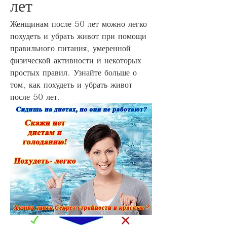
лет
Женщинам после 50 лет можно легко 
похудеть и убрать живот при помощи 
правильного питания, умеренной 
физической активности и некоторых 
простых правил. Узнайте больше о 
том, как похудеть и убрать живот 
после 50 лет.