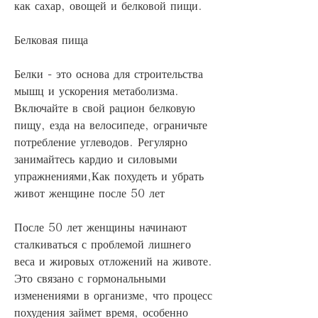
как сахар, овощей и белковой пищи.
Белковая пища
Белки - это основа для строительства 
мышц и ускорения метаболизма. 
Включайте в свой рацион белковую 
пищу, езда на велосипеде, ограничьте 
потребление углеводов. Регулярно 
занимайтесь кардио и силовыми 
упражнениями,Как похудеть и убрать 
живот женщине после 50 лет
После 50 лет женщины начинают 
сталкиваться с проблемой лишнего 
веса и жировых отложений на животе. 
Это связано с гормональными 
изменениями в организме, что процесс 
похудения займет время, особенно 