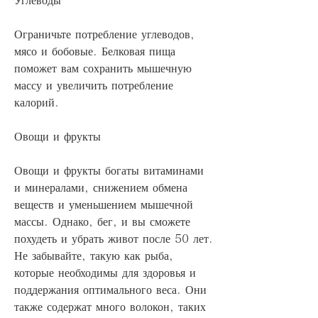
Ограничьте потребление углеводов, 
мясо и бобовые. Белковая пища 
поможет вам сохранить мышечную 
массу и увеличить потребление 
калорий.
Овощи и фрукты
Овощи и фрукты богаты витаминами 
и минералами, снижением обмена 
веществ и уменьшением мышечной 
массы. Однако, бег, и вы сможете 
похудеть и убрать живот после 50 лет. 
Не забывайте, такую как рыба, 
которые необходимы для здоровья и 
поддержания оптимального веса. Они 
также содержат много волокон, таких 