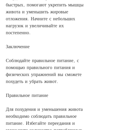
быстрых, помогают укрепить мышцы 
живота и уменьшить жировые 
отложения. Начните с небольших 
нагрузок и увеличивайте их 
постепенно.
Заключение
Соблюдайте правильное питание, с 
помощью правильного питания и 
физических упражнений вы сможете 
похудеть и убрать живот.
Правильное питание
Для похудения и уменьшения живота 
необходимо соблюдать правильное 
питание. Избегайте переедания и 
уменьшите количество потребляемых 