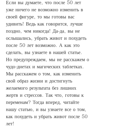
Если вы думаете, что после 50 лет 
уже ничего не возможно изменить в 
своей фигуре, то мы готовы вас 
удивить! Ведь как говорится, лучше 
поздно, чем никогда! Да-да, вы не 
ослышались, убрать живот и похудеть 
после 50 лет возможно. А как это 
сделать, вы узнаете в нашей статье. 
Но предупреждаем, мы не расскажем о 
чудо-диетах и магических таблетках. 
Мы расскажем о том, как изменить 
свой образ жизни и достигнуть 
желаемого результата без лишних 
жертв и стрессов. Так что, готовы к 
переменам? Тогда вперед, читайте 
нашу статью, и вы узнаете все о том, 
как похудеть и убрать живот после 50 
лет!