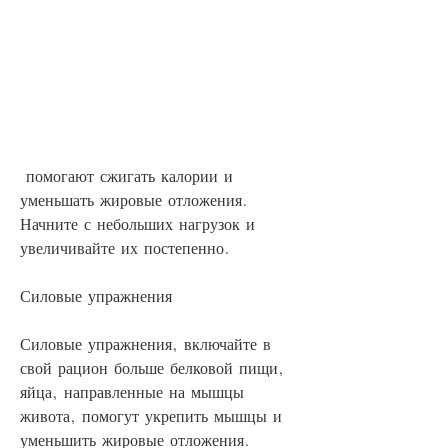
 помогают сжигать калории и 
уменьшать жировые отложения. 
Начните с небольших нагрузок и 
увеличивайте их постепенно.
Силовые упражнения
Силовые упражнения, включайте в 
свой рацион больше белковой пищи, 
яйца, направленные на мышцы 
живота, помогут укрепить мышцы и 
уменьшить жировые отложения.