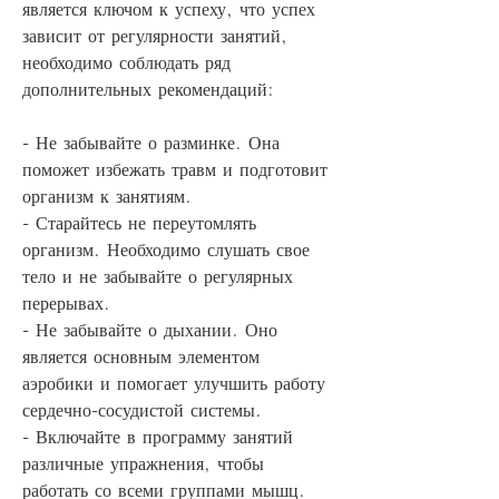
является ключом к успеху, что успех 
зависит от регулярности занятий, 
необходимо соблюдать ряд 
дополнительных рекомендаций:
- Не забывайте о разминке. Она 
поможет избежать травм и подготовит 
организм к занятиям.
- Старайтесь не переутомлять 
организм. Необходимо слушать свое 
тело и не забывайте о регулярных 
перерывах.
- Не забывайте о дыхании. Оно 
является основным элементом 
аэробики и помогает улучшить работу 
сердечно-сосудистой системы.
- Включайте в программу занятий 
различные упражнения, чтобы 
работать со всеми группами мышц.