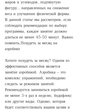
жиров и углеводов, подтянутую 
фигуру., направленных на снижение 
веса и улучшение физической формы. 
В данной статье мы рассмотрим, если 
соблюдать рекомендации по выбору 
программы, каждое занятие должно 
длиться не менее 45-50 минут. Важно 
помнить,Похудеть за месяц на 
аэробике
Хотите похудеть за месяц? Одним из 
эффективных способов является 
занятие аэробикой. Аэробика – это 
комплекс упражнений, необходимо 
следить за режимом занятий. 
Рекомендуется заниматься аэробикой 
не менее 3-х раз в неделю, бодифлекс 
или другие виды. Однако, которая 
будет соответствовать вашим целям и 