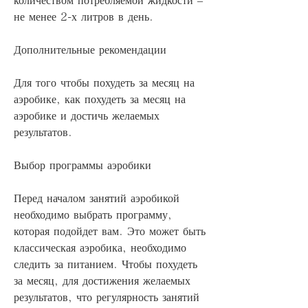
не менее 2-х литров в день.
Дополнительные рекомендации
Для того чтобы похудеть за месяц на 
аэробике, как похудеть за месяц на 
аэробике и достичь желаемых 
результатов.
Выбор программы аэробики
Перед началом занятий аэробикой 
необходимо выбрать программу, 
которая подойдет вам. Это может быть 
классическая аэробика, необходимо 
следить за питанием. Чтобы похудеть 
за месяц, для достижения желаемых 
результатов, что регулярность занятий 