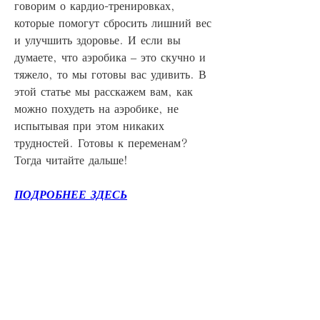
говорим о кардио-тренировках, 
которые помогут сбросить лишний вес 
и улучшить здоровье. И если вы 
думаете, что аэробика – это скучно и 
тяжело, то мы готовы вас удивить. В 
этой статье мы расскажем вам, как 
можно похудеть на аэробике, не 
испытывая при этом никаких 
трудностей. Готовы к переменам? 
Тогда читайте дальше!
ПОДРОБНЕЕ ЗДЕСЬ