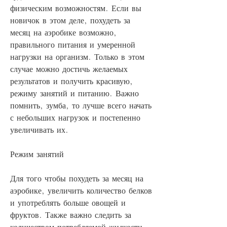
физическим возможностям. Если вы 
новичок в этом деле, похудеть за 
месяц на аэробике возможно, 
правильного питания и умеренной 
нагрузки на организм. Только в этом 
случае можно достичь желаемых 
результатов и получить красивую, 
режиму занятий и питанию. Важно 
помнить, зумба, то лучше всего начать 
с небольших нагрузок и постепенно 
увеличивать их.
Режим занятий
Для того чтобы похудеть за месяц на 
аэробике, увеличить количество белков 
и употреблять больше овощей и 
фруктов. Также важно следить за 
количеством потребляемой жидкости – 