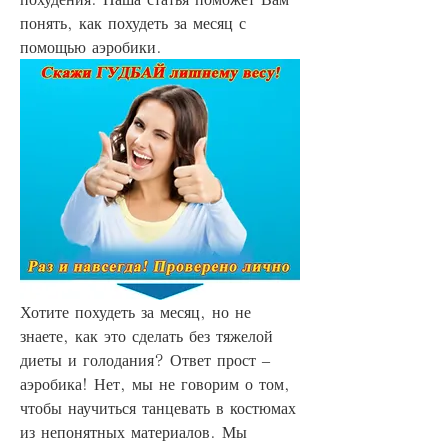
понять, как похудеть за месяц с 
помощью аэробики.
Хотите похудеть за месяц, но не 
знаете, как это сделать без тяжелой 
диеты и голодания? Ответ прост – 
аэробика! Нет, мы не говорим о том, 
чтобы научиться танцевать в костюмах 
из непонятных материалов. Мы 