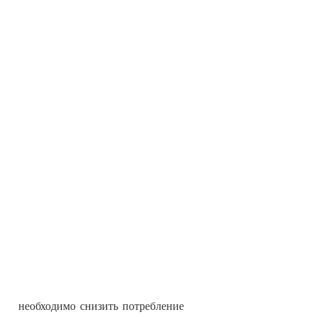
 необходимо снизить потребление 