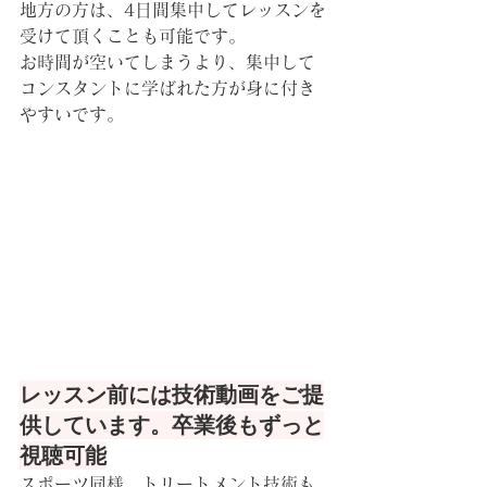
地方の方は、4日間集中してレッスンを
受けて頂くことも可能です。
お時間が空いてしまうより、集中して
コンスタントに学ばれた方が身に付き
やすいです。
レッスン前には技術動画をご提
供しています。卒業後もずっと
視聴可能
スポーツ同様、トリートメント技術も