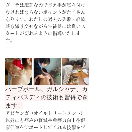
ダーラは繊細なので与え手が気を付け
なければならないポイントがたくさん
あります。わたしの過去の失敗・経験
談も織り交ぜながら生徒様には良いス
タートが切れるように指導いたしま
す。
ハーブボール、ガルシャナ、カ
ティバスディの技術も習得でき
ます。
アビヤンガ（オイルトリートメント）
以外にも痛みの軽減や免疫力向上や健
康促進をサポートしてくれる技術を学