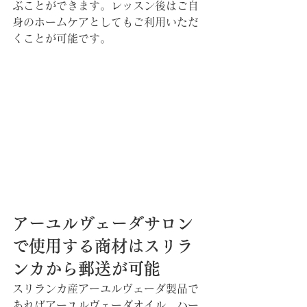
ぶことができます。レッスン後はご自
身のホームケアとしてもご利用いただ
くことが可能です。
アーユルヴェーダサロン
で使用する商材はスリラ
ンカから郵送が可能
スリランカ産アーユルヴェーダ製品で
あればアーユルヴェーダオイル、ハー