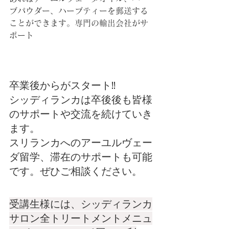
ブパウダー、ハーブティーを郵送する
ことができます。専門の輸出会社がサ
ポート
卒業後からがスタート!!
シッディランカは卒後後も皆様
のサポートや交流を続けていき
ます。
スリランカへのアーユルヴェー
ダ留学、滞在のサポートも可能
です。ぜひご相談ください。
受講生様には、シッディランカ
サロン全トリートメントメニュ