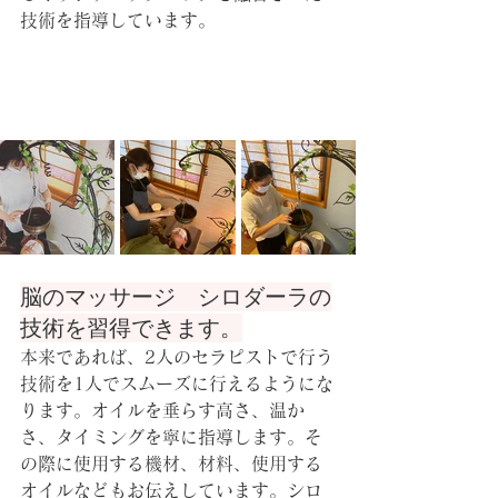
技術を指導しています。
脳のマッサージ　シロダーラの
技術を習得できます。
本来であれば、2人のセラピストで行う
技術を1人でスムーズに行えるようにな
ります。オイルを垂らす高さ、温か
さ、タイミングを寧に指導します。そ
の際に使用する機材、材料、使用する
オイルなどもお伝えしています。シロ