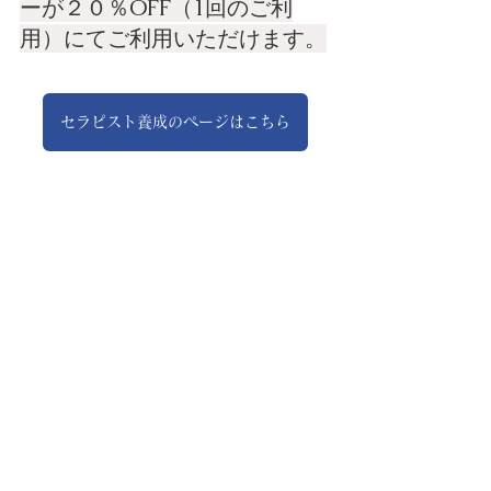
ーが２０％OFF（1回のご利
用）にてご利用いただけます。
セラピスト養成のページはこちら