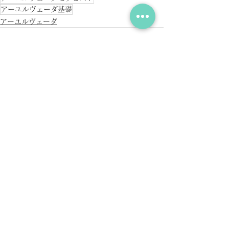
アーユルヴェーダ基礎
アーユルヴェーダ
すべて表示
最新記事