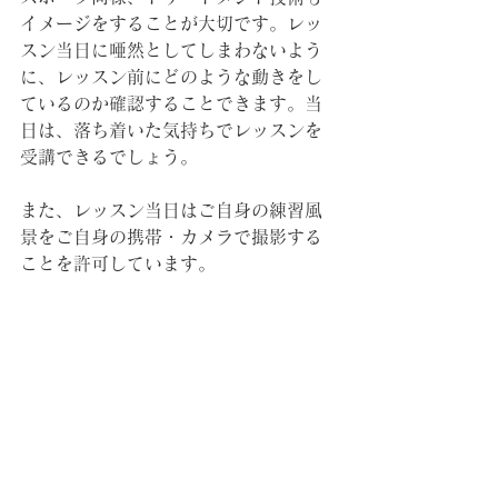
イメージをすることが大切です。レッ
スン当日に唖然としてしまわないよう
に、レッスン前にどのような動きをし
ているのか確認することできます。当
日は、落ち着いた気持ちでレッスンを
受講できるでしょう。
また、レッスン当日はご自身の練習風
景をご自身の携帯・カメラで撮影する
ことを許可しています。