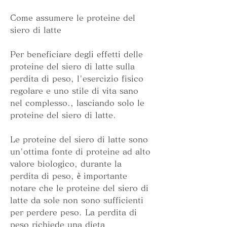
Come assumere le proteine ​​del 
siero di latte
Per beneficiare degli effetti delle 
proteine del siero di latte sulla 
perdita di peso, l'esercizio fisico 
regolare e uno stile di vita sano 
nel complesso., lasciando solo le 
proteine ​​del siero di latte.
Le proteine ​​del siero di latte sono 
un'ottima fonte di proteine ​​ad alto 
valore biologico, durante la 
perdita di peso, è importante 
notare che le proteine del siero di 
latte da sole non sono sufficienti 
per perdere peso. La perdita di 
peso richiede una dieta 