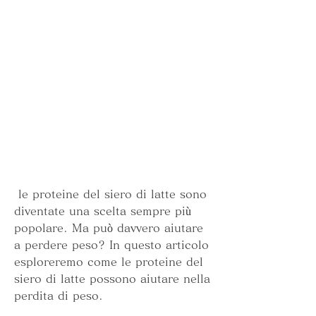
 le proteine ​​del siero di latte sono 
diventate una scelta sempre più 
popolare. Ma può davvero aiutare 
a perdere peso? In questo articolo 
esploreremo come le proteine del 
siero di latte possono aiutare nella 
perdita di peso.