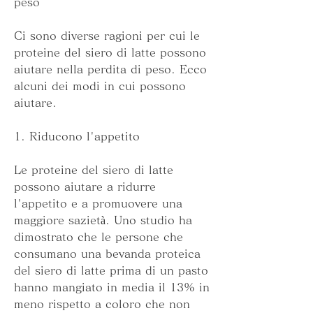
peso
Ci sono diverse ragioni per cui le 
proteine del siero di latte possono 
aiutare nella perdita di peso. Ecco 
alcuni dei modi in cui possono 
aiutare.
1. Riducono l'appetito
Le proteine del siero di latte 
possono aiutare a ridurre 
l'appetito e a promuovere una 
maggiore sazietà. Uno studio ha 
dimostrato che le persone che 
consumano una bevanda proteica 
del siero di latte prima di un pasto 
hanno mangiato in media il 13% in 
meno rispetto a coloro che non 