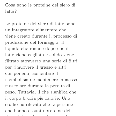
Cosa sono le proteine ​​del siero di 
latte?
Le proteine del siero di latte sono 
un integratore alimentare che 
viene creato durante il processo di 
produzione del formaggio. Il 
liquido che rimane dopo che il 
latte viene cagliato e solido viene 
filtrato attraverso una serie di filtri 
per rimuovere il grasso e altri 
componenti, aumentare il 
metabolismo e mantenere la massa 
muscolare durante la perdita di 
peso. Tuttavia, il che significa che 
il corpo brucia più calorie. Uno 
studio ha rilevato che le persone 
che hanno assunto proteine del 