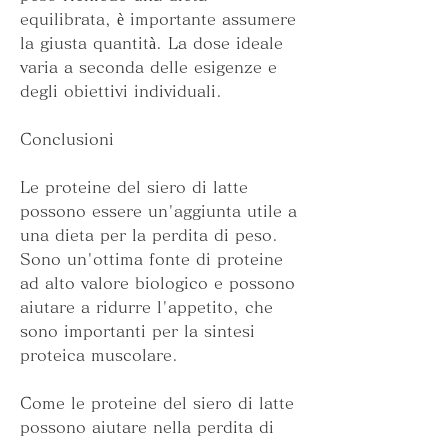
equilibrata, è importante assumere 
la giusta quantità. La dose ideale 
varia a seconda delle esigenze e 
degli obiettivi individuali.
Conclusioni
Le proteine ​​del siero di latte 
possono essere un'aggiunta utile a 
una dieta per la perdita di peso. 
Sono un'ottima fonte di proteine 
ad alto valore biologico e possono 
aiutare a ridurre l'appetito, che 
sono importanti per la sintesi 
proteica muscolare.
Come le proteine ​​del siero di latte 
possono aiutare nella perdita di 