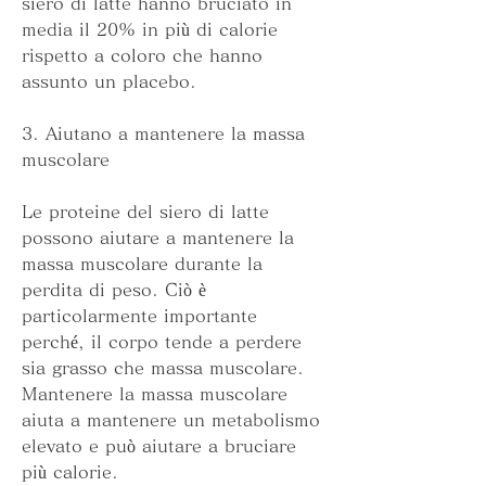
siero di latte hanno bruciato in 
media il 20% in più di calorie 
rispetto a coloro che hanno 
assunto un placebo.
3. Aiutano a mantenere la massa 
muscolare
Le proteine del siero di latte 
possono aiutare a mantenere la 
massa muscolare durante la 
perdita di peso. Ciò è 
particolarmente importante 
perché, il corpo tende a perdere 
sia grasso che massa muscolare. 
Mantenere la massa muscolare 
aiuta a mantenere un metabolismo 
elevato e può aiutare a bruciare 
più calorie.