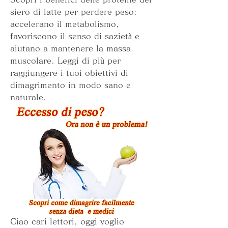
siero di latte per perdere peso: 
accelerano il metabolismo, 
favoriscono il senso di sazietà e 
aiutano a mantenere la massa 
muscolare. Leggi di più per 
raggiungere i tuoi obiettivi di 
dimagrimento in modo sano e 
naturale.
Ciao cari lettori, oggi voglio 