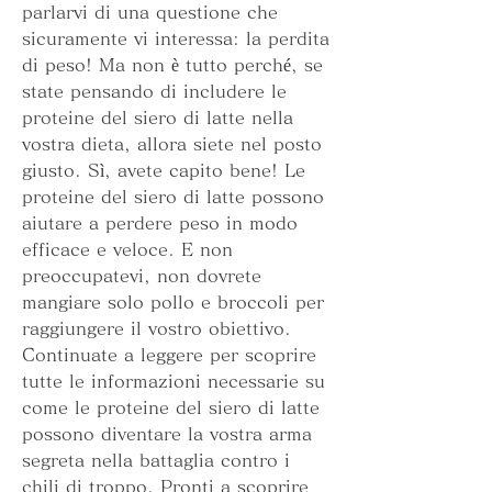
parlarvi di una questione che 
sicuramente vi interessa: la perdita 
di peso! Ma non è tutto perché, se 
state pensando di includere le 
proteine del siero di latte nella 
vostra dieta, allora siete nel posto 
giusto. Sì, avete capito bene! Le 
proteine del siero di latte possono 
aiutare a perdere peso in modo 
efficace e veloce. E non 
preoccupatevi, non dovrete 
mangiare solo pollo e broccoli per 
raggiungere il vostro obiettivo. 
Continuate a leggere per scoprire 
tutte le informazioni necessarie su 
come le proteine del siero di latte 
possono diventare la vostra arma 
segreta nella battaglia contro i 
chili di troppo. Pronti a scoprire 