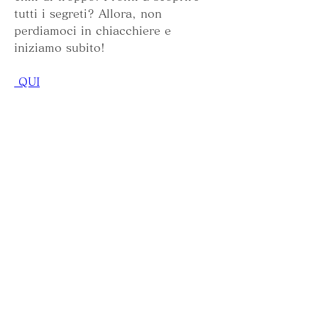
tutti i segreti? Allora, non 
perdiamoci in chiacchiere e 
iniziamo subito!
 QUI