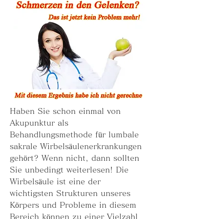
Haben Sie schon einmal von 
Akupunktur als 
Behandlungsmethode für lumbale 
sakrale Wirbelsäulenerkrankungen 
gehört? Wenn nicht, dann sollten 
Sie unbedingt weiterlesen! Die 
Wirbelsäule ist eine der 
wichtigsten Strukturen unseres 
Körpers und Probleme in diesem 
Bereich können zu einer Vielzahl 