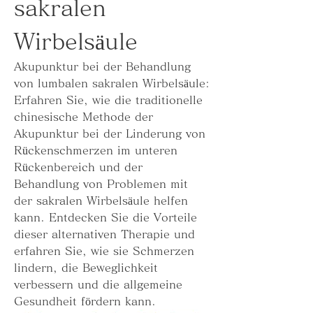
sakralen 
Wirbelsäule
Akupunktur bei der Behandlung 
von lumbalen sakralen Wirbelsäule: 
Erfahren Sie, wie die traditionelle 
chinesische Methode der 
Akupunktur bei der Linderung von 
Rückenschmerzen im unteren 
Rückenbereich und der 
Behandlung von Problemen mit 
der sakralen Wirbelsäule helfen 
kann. Entdecken Sie die Vorteile 
dieser alternativen Therapie und 
erfahren Sie, wie sie Schmerzen 
lindern, die Beweglichkeit 
verbessern und die allgemeine 
Gesundheit fördern kann.