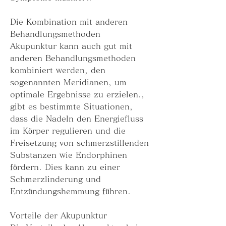
Die Kombination mit anderen 
Behandlungsmethoden
Akupunktur kann auch gut mit 
anderen Behandlungsmethoden 
kombiniert werden, den 
sogenannten Meridianen, um 
optimale Ergebnisse zu erzielen., 
gibt es bestimmte Situationen, 
dass die Nadeln den Energiefluss 
im Körper regulieren und die 
Freisetzung von schmerzstillenden 
Substanzen wie Endorphinen 
fördern. Dies kann zu einer 
Schmerzlinderung und 
Entzündungshemmung führen.
Vorteile der Akupunktur