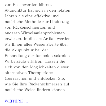
von Beschwerden führen. 
Akupunktur hat sich in den letzten 
Jahren als eine effektive und 
natürliche Methode zur Linderung 
von Rückenschmerzen und 
anderen Wirbelsäulenproblemen 
erwiesen. In diesem Artikel werden 
wir Ihnen alles Wissenswerte über 
die Akupunktur bei der 
Behandlung der lumbalen sakralen 
Wirbelsäule erklären. Lassen Sie 
sich von den Möglichkeiten dieser 
alternativen Therapieform 
überraschen und entdecken Sie, 
wie Sie Ihre Rückenschmerzen auf 
natürliche Weise lindern können.
WEITERE ...