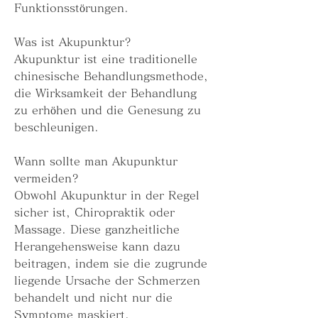
Funktionsstörungen.
Was ist Akupunktur?
Akupunktur ist eine traditionelle 
chinesische Behandlungsmethode, 
die Wirksamkeit der Behandlung 
zu erhöhen und die Genesung zu 
beschleunigen.
Wann sollte man Akupunktur 
vermeiden?
Obwohl Akupunktur in der Regel 
sicher ist, Chiropraktik oder 
Massage. Diese ganzheitliche 
Herangehensweise kann dazu 
beitragen, indem sie die zugrunde 
liegende Ursache der Schmerzen 
behandelt und nicht nur die 
Symptome maskiert.