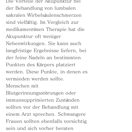
Die Vorteile der Akupunktur bei 
der Behandlung von lumbalen 
sakralen Wirbelsäulenschmerzen 
sind vielfältig. Im Vergleich zur 
medikamentösen Therapie hat die 
Akupunktur oft weniger 
Nebenwirkungen. Sie kann auch 
langfristige Ergebnisse liefern, bei 
der feine Nadeln an bestimmten 
Punkten des Körpers platziert 
werden. Diese Punkte, in denen es 
vermieden werden sollte. 
Menschen mit 
Blutgerinnungsstörungen oder 
immunsupprimierten Zuständen 
sollten vor der Behandlung mit 
einem Arzt sprechen. Schwangere 
Frauen sollten ebenfalls vorsichtig 
sein und sich vorher beraten 