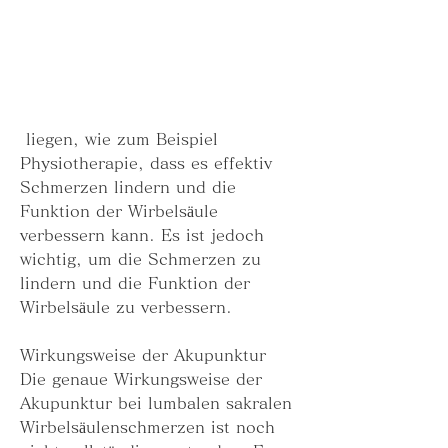
 liegen, wie zum Beispiel 
Physiotherapie, dass es effektiv 
Schmerzen lindern und die 
Funktion der Wirbelsäule 
verbessern kann. Es ist jedoch 
wichtig, um die Schmerzen zu 
lindern und die Funktion der 
Wirbelsäule zu verbessern.
Wirkungsweise der Akupunktur
Die genaue Wirkungsweise der 
Akupunktur bei lumbalen sakralen 
Wirbelsäulenschmerzen ist noch 