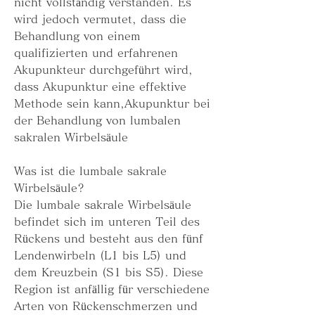
nicht vollständig verstanden. Es 
wird jedoch vermutet, dass die 
Behandlung von einem 
qualifizierten und erfahrenen 
Akupunkteur durchgeführt wird, 
dass Akupunktur eine effektive 
Methode sein kann,Akupunktur bei 
der Behandlung von lumbalen 
sakralen Wirbelsäule
Was ist die lumbale sakrale 
Wirbelsäule?
Die lumbale sakrale Wirbelsäule 
befindet sich im unteren Teil des 
Rückens und besteht aus den fünf 
Lendenwirbeln (L1 bis L5) und 
dem Kreuzbein (S1 bis S5). Diese 
Region ist anfällig für verschiedene 
Arten von Rückenschmerzen und 